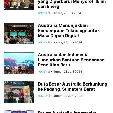
yang Diperbarui Menyoroti Iklim
dan Energi
redaksi
-
Kamis, 25 Juli 2024
Australia Menunjukkan
Kemampuan Teknologi untuk
Masa Depan Digital
redaksi
-
Kamis, 27 Juni 2024
Australia dan Indonesia
Luncurkan Bantuan Pendanaan
Penelitian Baru
redaksi
-
Jumat, 21 Juni 2024
Duta Besar Australia Berkunjung
ke Padang, Sumatera Barat
redaksi
-
Jumat, 14 Juni 2024