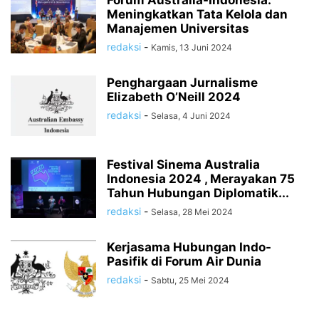
Forum Australia-Indonesia:
Meningkatkan Tata Kelola dan
Manajemen Universitas
redaksi
-
Kamis, 13 Juni 2024
Penghargaan Jurnalisme
Elizabeth O’Neill 2024
redaksi
-
Selasa, 4 Juni 2024
Festival Sinema Australia
Indonesia 2024 , Merayakan 75
Tahun Hubungan Diplomatik...
redaksi
-
Selasa, 28 Mei 2024
Kerjasama Hubungan Indo-
Pasifik di Forum Air Dunia
redaksi
-
Sabtu, 25 Mei 2024