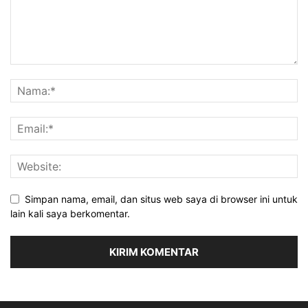
Simpan nama, email, dan situs web saya di browser ini untuk
lain kali saya berkomentar.