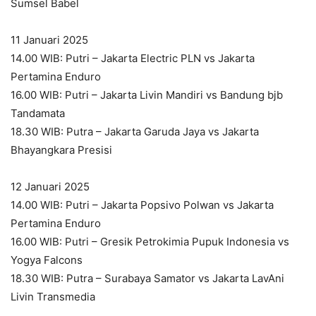
Sumsel Babel
11 Januari 2025
14.00 WIB: Putri – Jakarta Electric PLN vs Jakarta
Pertamina Enduro
16.00 WIB: Putri – Jakarta Livin Mandiri vs Bandung bjb
Tandamata
18.30 WIB: Putra – Jakarta Garuda Jaya vs Jakarta
Bhayangkara Presisi
12 Januari 2025
14.00 WIB: Putri – Jakarta Popsivo Polwan vs Jakarta
Pertamina Enduro
16.00 WIB: Putri – Gresik Petrokimia Pupuk Indonesia vs
Yogya Falcons
18.30 WIB: Putra – Surabaya Samator vs Jakarta LavAni
Livin Transmedia