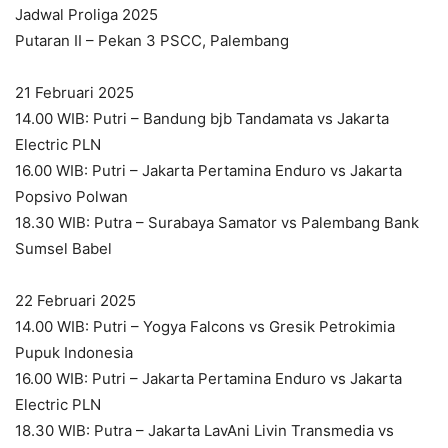
Jadwal Proliga 2025
Putaran II – Pekan 3 PSCC, Palembang
21 Februari 2025
14.00 WIB: Putri – Bandung bjb Tandamata vs Jakarta
Electric PLN
16.00 WIB: Putri – Jakarta Pertamina Enduro vs Jakarta
Popsivo Polwan
18.30 WIB: Putra – Surabaya Samator vs Palembang Bank
Sumsel Babel
22 Februari 2025
14.00 WIB: Putri – Yogya Falcons vs Gresik Petrokimia
Pupuk Indonesia
16.00 WIB: Putri – Jakarta Pertamina Enduro vs Jakarta
Electric PLN
18.30 WIB: Putra – Jakarta LavAni Livin Transmedia vs