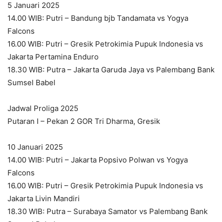
5 Januari 2025
14.00 WIB: Putri – Bandung bjb Tandamata vs Yogya
Falcons
16.00 WIB: Putri – Gresik Petrokimia Pupuk Indonesia vs
Jakarta Pertamina Enduro
18.30 WIB: Putra – Jakarta Garuda Jaya vs Palembang Bank
Sumsel Babel
Jadwal Proliga 2025
Putaran I – Pekan 2 GOR Tri Dharma, Gresik
10 Januari 2025
14.00 WIB: Putri – Jakarta Popsivo Polwan vs Yogya
Falcons
16.00 WIB: Putri – Gresik Petrokimia Pupuk Indonesia vs
Jakarta Livin Mandiri
18.30 WIB: Putra – Surabaya Samator vs Palembang Bank