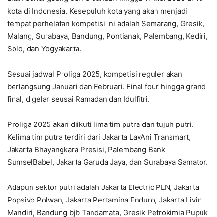
kota di Indonesia. Kesepuluh kota yang akan menjadi
tempat perhelatan kompetisi ini adalah Semarang, Gresik,
Malang, Surabaya, Bandung, Pontianak, Palembang, Kediri,
Solo, dan Yogyakarta.
Sesuai jadwal Proliga 2025, kompetisi reguler akan
berlangsung Januari dan Februari. Final four hingga grand
final, digelar seusai Ramadan dan Idulfitri.
Proliga 2025 akan diikuti lima tim putra dan tujuh putri.
Kelima tim putra terdiri dari Jakarta LavAni Transmart,
Jakarta Bhayangkara Presisi, Palembang Bank
SumselBabel, Jakarta Garuda Jaya, dan Surabaya Samator.
Adapun sektor putri adalah Jakarta Electric PLN, Jakarta
Popsivo Polwan, Jakarta Pertamina Enduro, Jakarta Livin
Mandiri, Bandung bjb Tandamata, Gresik Petrokimia Pupuk