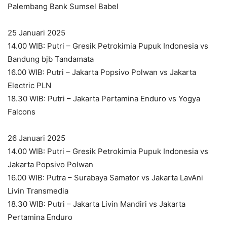
Palembang Bank Sumsel Babel
25 Januari 2025
14.00 WIB: Putri – Gresik Petrokimia Pupuk Indonesia vs
Bandung bjb Tandamata
16.00 WIB: Putri – Jakarta Popsivo Polwan vs Jakarta
Electric PLN
18.30 WIB: Putri – Jakarta Pertamina Enduro vs Yogya
Falcons
26 Januari 2025
14.00 WIB: Putri – Gresik Petrokimia Pupuk Indonesia vs
Jakarta Popsivo Polwan
16.00 WIB: Putra – Surabaya Samator vs Jakarta LavAni
Livin Transmedia
18.30 WIB: Putri – Jakarta Livin Mandiri vs Jakarta
Pertamina Enduro