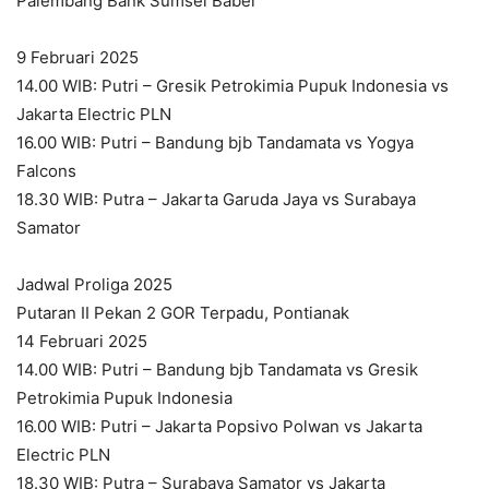
Palembang Bank Sumsel Babel
9 Februari 2025
14.00 WIB: Putri – Gresik Petrokimia Pupuk Indonesia vs
Jakarta Electric PLN
16.00 WIB: Putri – Bandung bjb Tandamata vs Yogya
Falcons
18.30 WIB: Putra – Jakarta Garuda Jaya vs Surabaya
Samator
Jadwal Proliga 2025
Putaran II Pekan 2 GOR Terpadu, Pontianak
14 Februari 2025
14.00 WIB: Putri – Bandung bjb Tandamata vs Gresik
Petrokimia Pupuk Indonesia
16.00 WIB: Putri – Jakarta Popsivo Polwan vs Jakarta
Electric PLN
18.30 WIB: Putra – Surabaya Samator vs Jakarta