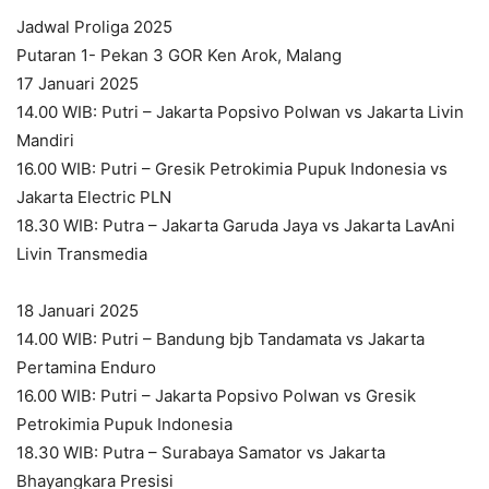
Jadwal Proliga 2025
Putaran 1- Pekan 3 GOR Ken Arok, Malang
17 Januari 2025
14.00 WIB: Putri – Jakarta Popsivo Polwan vs Jakarta Livin
Mandiri
16.00 WIB: Putri – Gresik Petrokimia Pupuk Indonesia vs
Jakarta Electric PLN
18.30 WIB: Putra – Jakarta Garuda Jaya vs Jakarta LavAni
Livin Transmedia
18 Januari 2025
14.00 WIB: Putri – Bandung bjb Tandamata vs Jakarta
Pertamina Enduro
16.00 WIB: Putri – Jakarta Popsivo Polwan vs Gresik
Petrokimia Pupuk Indonesia
18.30 WIB: Putra – Surabaya Samator vs Jakarta
Bhayangkara Presisi