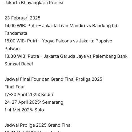
Jakarta Bhayangkara Presisi
23 Februari 2025
14.00 WIB: Putri – Jakarta Livin Mandiri vs Bandung bjb
Tandamata
16.00 WIB: Putri – Yogya Falcons vs Jakarta Popsivo
Polwan
18.30 WIB: Putra – Jakarta Garuda Jaya vs Palembang Bank
Sumsel Babel
Jadwal Final Four dan Grand Final Proliga 2025
Final Four
17-20 April 2025: Kediri
24-27 April 2025: Semarang
1-4 Mei 2025: Solo
Jadwal Proliga 2025 Grand Final