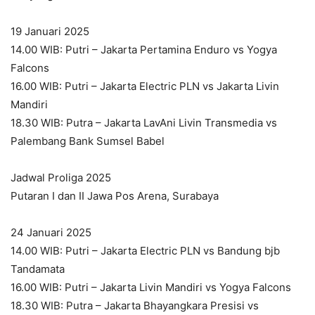
19 Januari 2025
14.00 WIB: Putri – Jakarta Pertamina Enduro vs Yogya
Falcons
16.00 WIB: Putri – Jakarta Electric PLN vs Jakarta Livin
Mandiri
18.30 WIB: Putra – Jakarta LavAni Livin Transmedia vs
Palembang Bank Sumsel Babel
Jadwal Proliga 2025
Putaran I dan II Jawa Pos Arena, Surabaya
24 Januari 2025
14.00 WIB: Putri – Jakarta Electric PLN vs Bandung bjb
Tandamata
16.00 WIB: Putri – Jakarta Livin Mandiri vs Yogya Falcons
18.30 WIB: Putra – Jakarta Bhayangkara Presisi vs