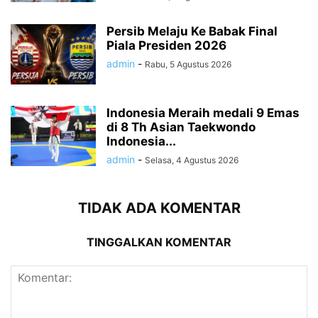
Persib Melaju Ke Babak Final
Piala Presiden 2026
admin
-
Rabu, 5 Agustus 2026
Indonesia Meraih medali 9 Emas
di 8 Th Asian Taekwondo
Indonesia...
admin
-
Selasa, 4 Agustus 2026
TIDAK ADA KOMENTAR
TINGGALKAN KOMENTAR