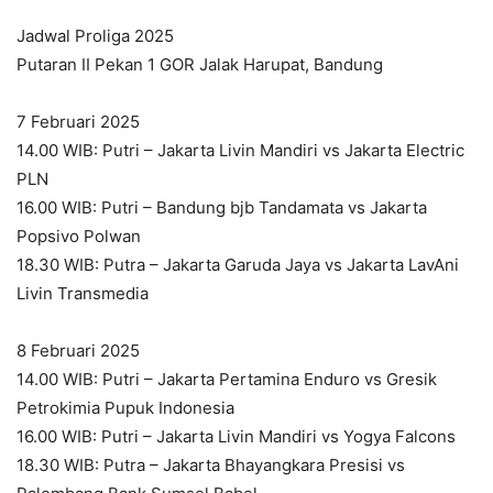
Jadwal Proliga 2025
Putaran II Pekan 1 GOR Jalak Harupat, Bandung
7 Februari 2025
14.00 WIB: Putri – Jakarta Livin Mandiri vs Jakarta Electric
PLN
16.00 WIB: Putri – Bandung bjb Tandamata vs Jakarta
Popsivo Polwan
18.30 WIB: Putra – Jakarta Garuda Jaya vs Jakarta LavAni
Livin Transmedia
8 Februari 2025
14.00 WIB: Putri – Jakarta Pertamina Enduro vs Gresik
Petrokimia Pupuk Indonesia
16.00 WIB: Putri – Jakarta Livin Mandiri vs Yogya Falcons
18.30 WIB: Putra – Jakarta Bhayangkara Presisi vs