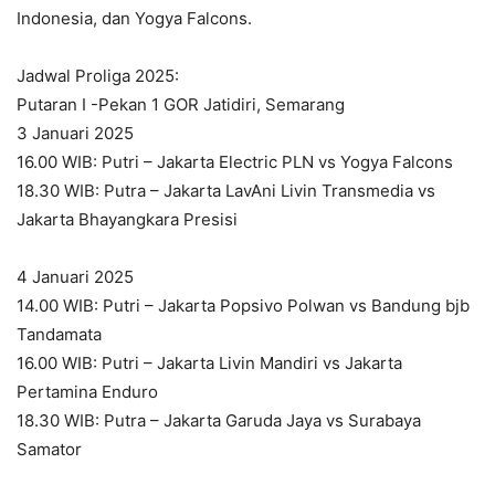
Indonesia, dan Yogya Falcons.
Jadwal Proliga 2025:
Putaran I -Pekan 1 GOR Jatidiri, Semarang
3 Januari 2025
16.00 WIB: Putri – Jakarta Electric PLN vs Yogya Falcons
18.30 WIB: Putra – Jakarta LavAni Livin Transmedia vs
Jakarta Bhayangkara Presisi
4 Januari 2025
14.00 WIB: Putri – Jakarta Popsivo Polwan vs Bandung bjb
Tandamata
16.00 WIB: Putri – Jakarta Livin Mandiri vs Jakarta
Pertamina Enduro
18.30 WIB: Putra – Jakarta Garuda Jaya vs Surabaya
Samator