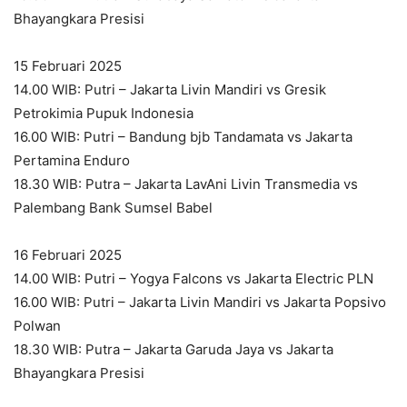
Bhayangkara Presisi
15 Februari 2025
14.00 WIB: Putri – Jakarta Livin Mandiri vs Gresik
Petrokimia Pupuk Indonesia
16.00 WIB: Putri – Bandung bjb Tandamata vs Jakarta
Pertamina Enduro
18.30 WIB: Putra – Jakarta LavAni Livin Transmedia vs
Palembang Bank Sumsel Babel
16 Februari 2025
14.00 WIB: Putri – Yogya Falcons vs Jakarta Electric PLN
16.00 WIB: Putri – Jakarta Livin Mandiri vs Jakarta Popsivo
Polwan
18.30 WIB: Putra – Jakarta Garuda Jaya vs Jakarta
Bhayangkara Presisi