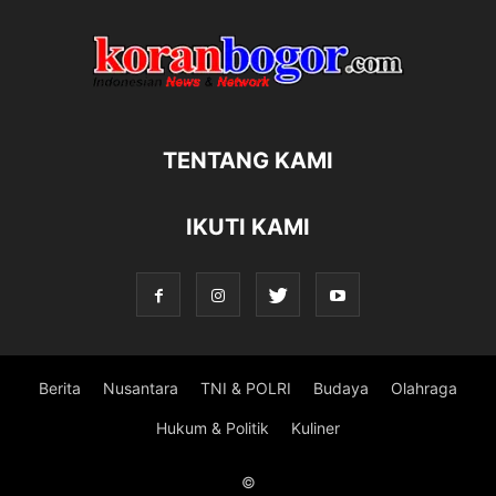
TENTANG KAMI
IKUTI KAMI
Berita
Nusantara
TNI & POLRI
Budaya
Olahraga
Hukum & Politik
Kuliner
©