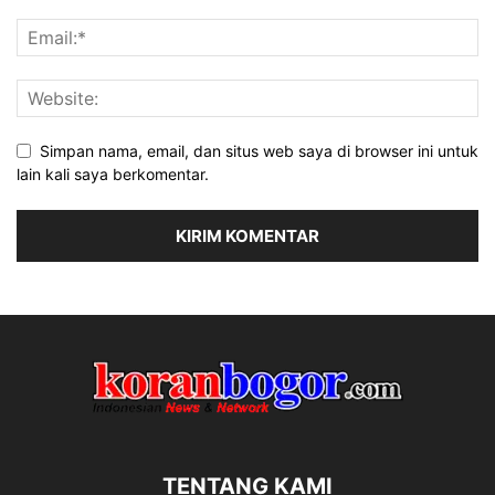
Simpan nama, email, dan situs web saya di browser ini untuk
lain kali saya berkomentar.
TENTANG KAMI