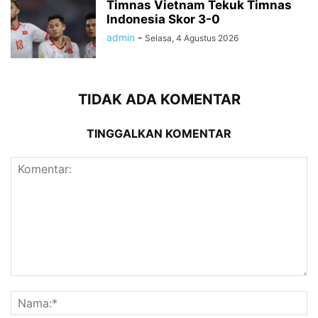
Timnas Vietnam Tekuk Timnas
Indonesia Skor 3-0
admin
-
Selasa, 4 Agustus 2026
TIDAK ADA KOMENTAR
TINGGALKAN KOMENTAR