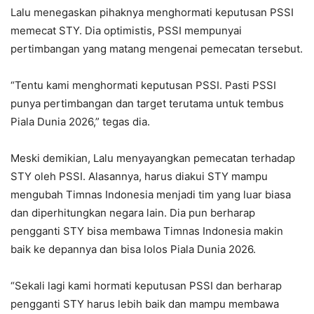
Lalu menegaskan pihaknya menghormati keputusan PSSI
memecat STY. Dia optimistis, PSSI mempunyai
pertimbangan yang matang mengenai pemecatan tersebut.
“Tentu kami menghormati keputusan PSSI. Pasti PSSI
punya pertimbangan dan target terutama untuk tembus
Piala Dunia 2026,” tegas dia.
Meski demikian, Lalu menyayangkan pemecatan terhadap
STY oleh PSSI. Alasannya, harus diakui STY mampu
mengubah Timnas Indonesia menjadi tim yang luar biasa
dan diperhitungkan negara lain. Dia pun berharap
pengganti STY bisa membawa Timnas Indonesia makin
baik ke depannya dan bisa lolos Piala Dunia 2026.
“Sekali lagi kami hormati keputusan PSSI dan berharap
pengganti STY harus lebih baik dan mampu membawa