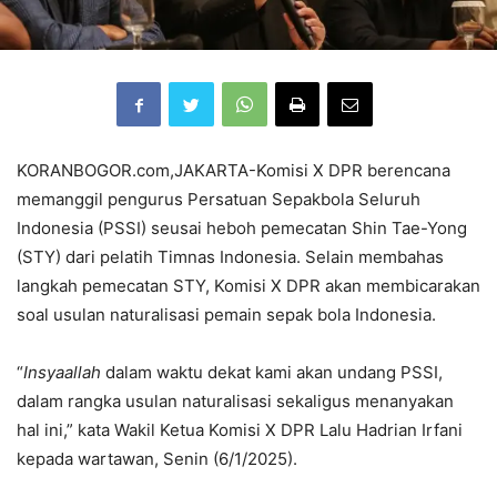
KORANBOGOR.com,JAKARTA-Komisi X DPR berencana
memanggil pengurus Persatuan Sepakbola Seluruh
Indonesia (PSSI) seusai heboh pemecatan Shin Tae-Yong
(STY) dari pelatih Timnas Indonesia. Selain membahas
langkah pemecatan STY, Komisi X DPR akan membicarakan
soal usulan naturalisasi pemain sepak bola Indonesia.
“
Insyaallah
dalam waktu dekat kami akan undang PSSI,
dalam rangka usulan naturalisasi sekaligus menanyakan
hal ini,” kata Wakil Ketua Komisi X DPR Lalu Hadrian Irfani
kepada wartawan, Senin (6/1/2025).