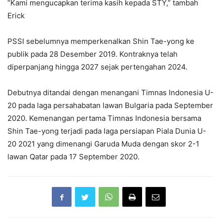
“Kami mengucapkan terima kasih kepada STY,” tambah
Erick
PSSI sebelumnya memperkenalkan Shin Tae-yong ke
publik pada 28 Desember 2019. Kontraknya telah
diperpanjang hingga 2027 sejak pertengahan 2024.
Debutnya ditandai dengan menangani Timnas Indonesia U-
20 pada laga persahabatan lawan Bulgaria pada September
2020. Kemenangan pertama Timnas Indonesia bersama
Shin Tae-yong terjadi pada laga persiapan Piala Dunia U-
20 2021 yang dimenangi Garuda Muda dengan skor 2-1
lawan Qatar pada 17 September 2020.