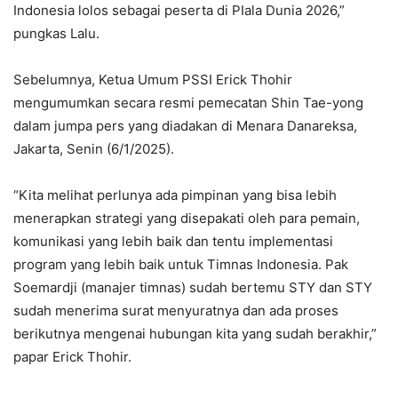
Indonesia lolos sebagai peserta di PIala Dunia 2026,”
pungkas Lalu.
Sebelumnya, Ketua Umum PSSI Erick Thohir
mengumumkan secara resmi pemecatan Shin Tae-yong
dalam jumpa pers yang diadakan di Menara Danareksa,
Jakarta, Senin (6/1/2025).
“Kita melihat perlunya ada pimpinan yang bisa lebih
menerapkan strategi yang disepakati oleh para pemain,
komunikasi yang lebih baik dan tentu implementasi
program yang lebih baik untuk Timnas Indonesia. Pak
Soemardji (manajer timnas) sudah bertemu STY dan STY
sudah menerima surat menyuratnya dan ada proses
berikutnya mengenai hubungan kita yang sudah berakhir,”
papar Erick Thohir.