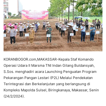
KORANBOGOR.com,MAKASSAR-Kepala Staf Komando
Operasi Udara II Marsma TNI Indan Gilang Buldansyah,
S.Sos. menghadiri acara Launching Penguatan Program
Pekarangan Pangan Lestari (P2L) Melalui Pendekatan
Terintegrasi dan Berkelanjutan yang berlangsung di
Kompleks Mapolda Sulsel, Biringkanaya, Makassar, Senin
(24/2/2024).