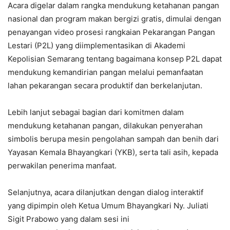
Acara digelar dalam rangka mendukung ketahanan pangan
nasional dan program makan bergizi gratis, dimulai dengan
penayangan video prosesi rangkaian Pekarangan Pangan
Lestari (P2L) yang diimplementasikan di Akademi
Kepolisian Semarang tentang bagaimana konsep P2L dapat
mendukung kemandirian pangan melalui pemanfaatan
lahan pekarangan secara produktif dan berkelanjutan.
Lebih lanjut sebagai bagian dari komitmen dalam
mendukung ketahanan pangan, dilakukan penyerahan
simbolis berupa mesin pengolahan sampah dan benih dari
Yayasan Kemala Bhayangkari (YKB), serta tali asih, kepada
perwakilan penerima manfaat.
Selanjutnya, acara dilanjutkan dengan dialog interaktif
yang dipimpin oleh Ketua Umum Bhayangkari Ny. Juliati
Sigit Prabowo yang dalam sesi ini