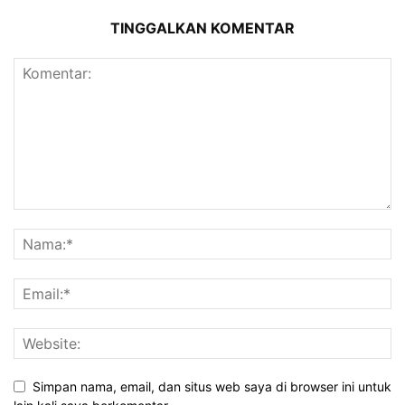
TINGGALKAN KOMENTAR
Simpan nama, email, dan situs web saya di browser ini untuk