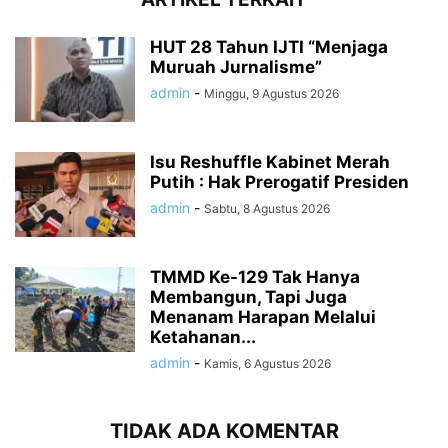
HUT 28 Tahun IJTI “Menjaga
Muruah Jurnalisme”
admin
-
Minggu, 9 Agustus 2026
Isu Reshuffle Kabinet Merah
Putih : Hak Prerogatif Presiden
admin
-
Sabtu, 8 Agustus 2026
TMMD Ke-129 Tak Hanya
Membangun, Tapi Juga
Menanam Harapan Melalui
Ketahanan...
admin
-
Kamis, 6 Agustus 2026
TIDAK ADA KOMENTAR