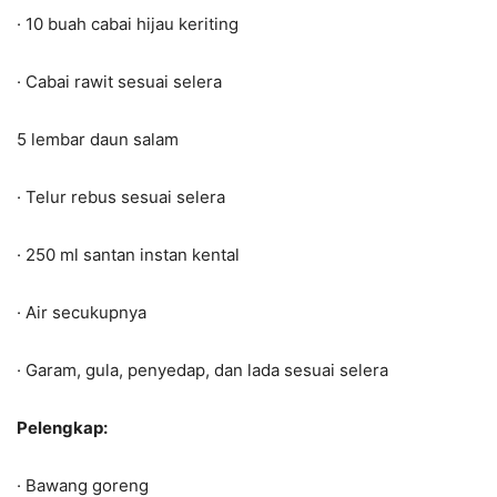
· 10 buah cabai hijau keriting
· Cabai rawit sesuai selera
5 lembar daun salam
· Telur rebus sesuai selera
· 250 ml santan instan kental
· Air secukupnya
· Garam, gula, penyedap, dan lada sesuai selera
Pelengkap:
· Bawang goreng