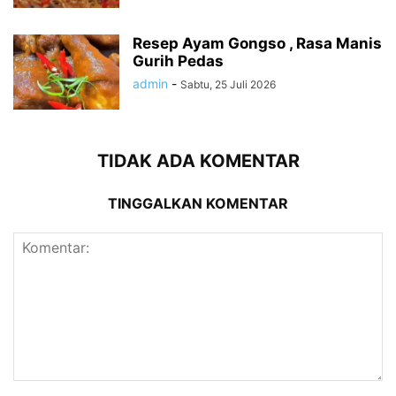
Resep Ayam Gongso , Rasa Manis
Gurih Pedas
admin
-
Sabtu, 25 Juli 2026
TIDAK ADA KOMENTAR
TINGGALKAN KOMENTAR