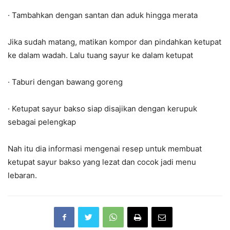
· Tambahkan dengan santan dan aduk hingga merata
Jika sudah matang, matikan kompor dan pindahkan ketupat
ke dalam wadah. Lalu tuang sayur ke dalam ketupat
· Taburi dengan bawang goreng
· Ketupat sayur bakso siap disajikan dengan kerupuk
sebagai pelengkap
Nah itu dia informasi mengenai resep untuk membuat
ketupat sayur bakso yang lezat dan cocok jadi menu
lebaran.