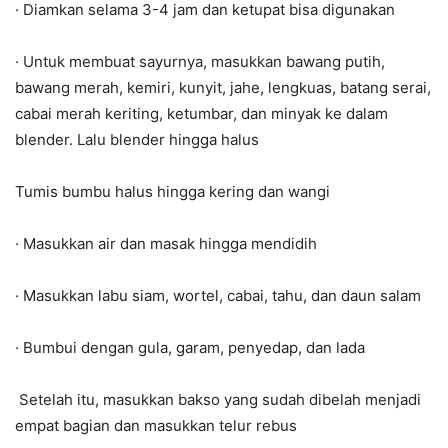
· Diamkan selama 3-4 jam dan ketupat bisa digunakan
· Untuk membuat sayurnya, masukkan bawang putih,
bawang merah, kemiri, kunyit, jahe, lengkuas, batang serai,
cabai merah keriting, ketumbar, dan minyak ke dalam
blender. Lalu blender hingga halus
Tumis bumbu halus hingga kering dan wangi
· Masukkan air dan masak hingga mendidih
· Masukkan labu siam, wortel, cabai, tahu, dan daun salam
· Bumbui dengan gula, garam, penyedap, dan lada
Setelah itu, masukkan bakso yang sudah dibelah menjadi
empat bagian dan masukkan telur rebus