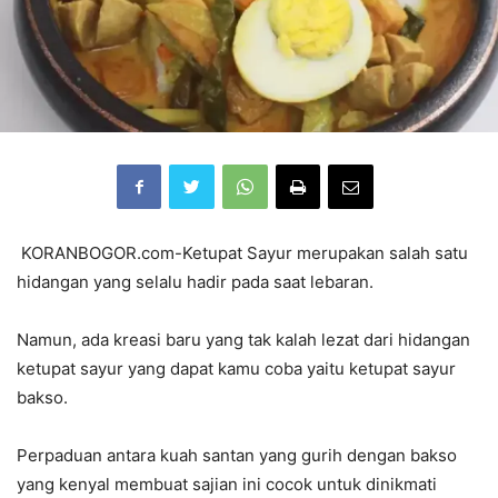
KORANBOGOR.com-Ketupat Sayur merupakan salah satu
hidangan yang selalu hadir pada saat lebaran.
Namun, ada kreasi baru yang tak kalah lezat dari hidangan
ketupat sayur yang dapat kamu coba yaitu ketupat sayur
bakso.
Perpaduan antara kuah santan yang gurih dengan bakso
yang kenyal membuat sajian ini cocok untuk dinikmati