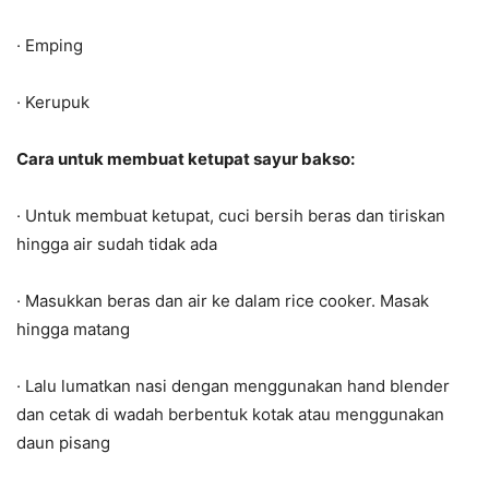
· Emping
· Kerupuk
Cara untuk membuat ketupat sayur bakso:
· Untuk membuat ketupat, cuci bersih beras dan tiriskan
hingga air sudah tidak ada
· Masukkan beras dan air ke dalam rice cooker. Masak
hingga matang
· Lalu lumatkan nasi dengan menggunakan hand blender
dan cetak di wadah berbentuk kotak atau menggunakan
daun pisang