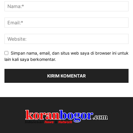
Simpan nama, email, dan situs web saya di browser ini untuk
lain kali saya berkomentar.