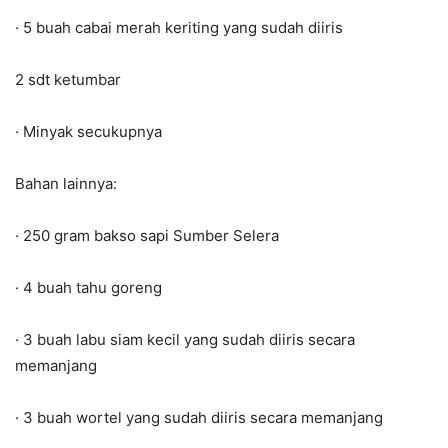
· 5 buah cabai merah keriting yang sudah diiris
2 sdt ketumbar
· Minyak secukupnya
Bahan lainnya:
· 250 gram bakso sapi Sumber Selera
· 4 buah tahu goreng
· 3 buah labu siam kecil yang sudah diiris secara
memanjang
· 3 buah wortel yang sudah diiris secara memanjang