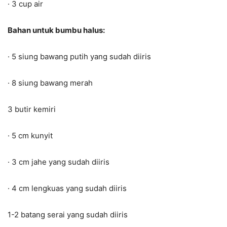
· 3 cup air
Bahan untuk bumbu halus:
· 5 siung bawang putih yang sudah diiris
· 8 siung bawang merah
3 butir kemiri
· 5 cm kunyit
· 3 cm jahe yang sudah diiris
· 4 cm lengkuas yang sudah diiris
1-2 batang serai yang sudah diiris