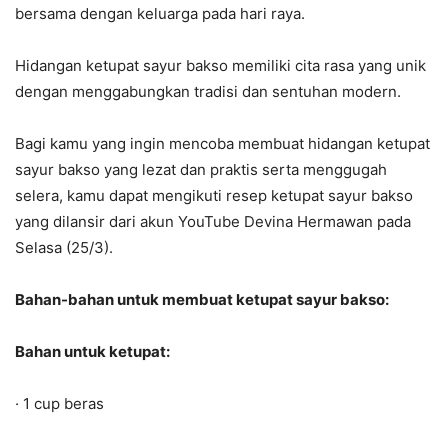
bersama dengan keluarga pada hari raya.
Hidangan ketupat sayur bakso memiliki cita rasa yang unik
dengan menggabungkan tradisi dan sentuhan modern.
Bagi kamu yang ingin mencoba membuat hidangan ketupat
sayur bakso yang lezat dan praktis serta menggugah
selera, kamu dapat mengikuti resep ketupat sayur bakso
yang dilansir dari akun YouTube Devina Hermawan pada
Selasa (25/3).
Bahan-bahan untuk membuat ketupat sayur bakso:
Bahan untuk ketupat:
· 1 cup beras