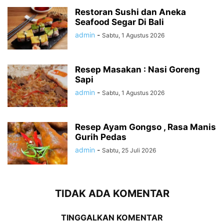
Restoran Sushi dan Aneka
Seafood Segar Di Bali
admin
-
Sabtu, 1 Agustus 2026
Resep Masakan : Nasi Goreng
Sapi
admin
-
Sabtu, 1 Agustus 2026
Resep Ayam Gongso , Rasa Manis
Gurih Pedas
admin
-
Sabtu, 25 Juli 2026
TIDAK ADA KOMENTAR
TINGGALKAN KOMENTAR