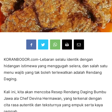
KORANBOGOR.com-Lebaran selalu identik dengan
hidangan istimewa yang menggugah selera, dan salah satu
menu wajib yang tak boleh terlewatkan adalah Rendang
Daging.
Kali ini, kita akan mencoba Resep Rendang Daging Bumbu
Jawa ala Chef Devina Hermawan, yang terkenal dengan
cita rasa autentik dan teksturnya yang empuk serta kaya
rempah.