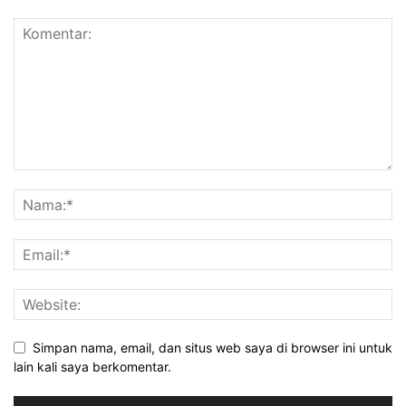
Simpan nama, email, dan situs web saya di browser ini untuk
lain kali saya berkomentar.