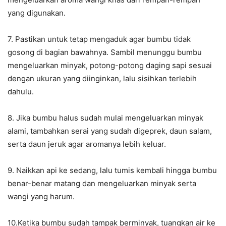
yang digunakan.
7. Pastikan untuk tetap mengaduk agar bumbu tidak
gosong di bagian bawahnya. Sambil menunggu bumbu
mengeluarkan minyak, potong-potong daging sapi sesuai
dengan ukuran yang diinginkan, lalu sisihkan terlebih
dahulu.
8. Jika bumbu halus sudah mulai mengeluarkan minyak
alami, tambahkan serai yang sudah digeprek, daun salam,
serta daun jeruk agar aromanya lebih keluar.
9. Naikkan api ke sedang, lalu tumis kembali hingga bumbu
benar-benar matang dan mengeluarkan minyak serta
wangi yang harum.
10.Ketika bumbu sudah tampak berminyak, tuangkan air ke