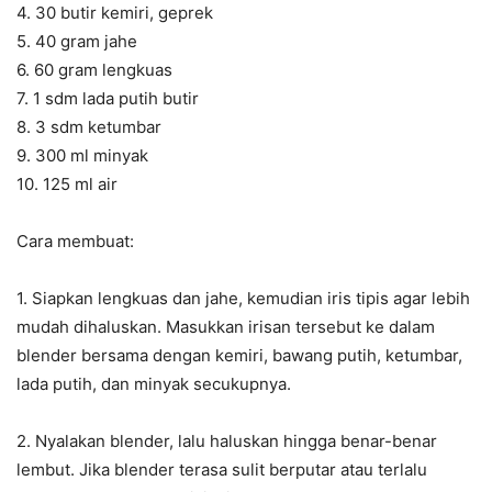
4. 30 butir kemiri, geprek
5. 40 gram jahe
6. 60 gram lengkuas
7. 1 sdm lada putih butir
8. 3 sdm ketumbar
9. 300 ml minyak
10. 125 ml air
Cara membuat:
1. Siapkan lengkuas dan jahe, kemudian iris tipis agar lebih
mudah dihaluskan. Masukkan irisan tersebut ke dalam
blender bersama dengan kemiri, bawang putih, ketumbar,
lada putih, dan minyak secukupnya.
2. Nyalakan blender, lalu haluskan hingga benar-benar
lembut. Jika blender terasa sulit berputar atau terlalu