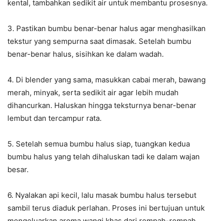
kental, tambahkan sedikit air untuk membantu prosesnya.
3. Pastikan bumbu benar-benar halus agar menghasilkan
tekstur yang sempurna saat dimasak. Setelah bumbu
benar-benar halus, sisihkan ke dalam wadah.
4. Di blender yang sama, masukkan cabai merah, bawang
merah, minyak, serta sedikit air agar lebih mudah
dihancurkan. Haluskan hingga teksturnya benar-benar
lembut dan tercampur rata.
5. Setelah semua bumbu halus siap, tuangkan kedua
bumbu halus yang telah dihaluskan tadi ke dalam wajan
besar.
6. Nyalakan api kecil, lalu masak bumbu halus tersebut
sambil terus diaduk perlahan. Proses ini bertujuan untuk
mengeluarkan aroma wangi khas dari rempah-rempah