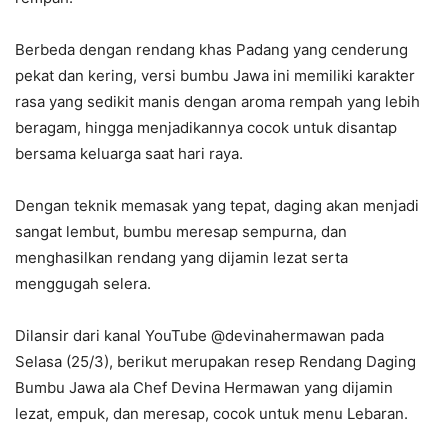
Berbeda dengan rendang khas Padang yang cenderung
pekat dan kering, versi bumbu Jawa ini memiliki karakter
rasa yang sedikit manis dengan aroma rempah yang lebih
beragam, hingga menjadikannya cocok untuk disantap
bersama keluarga saat hari raya.
Dengan teknik memasak yang tepat, daging akan menjadi
sangat lembut, bumbu meresap sempurna, dan
menghasilkan rendang yang dijamin lezat serta
menggugah selera.
Dilansir dari kanal YouTube @devinahermawan pada
Selasa (25/3), berikut merupakan resep Rendang Daging
Bumbu Jawa ala Chef Devina Hermawan yang dijamin
lezat, empuk, dan meresap, cocok untuk menu Lebaran.