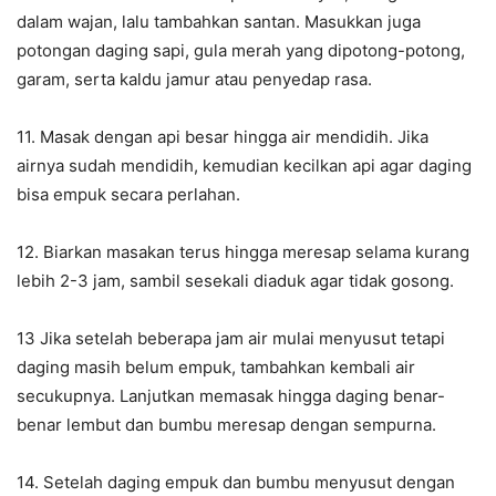
dalam wajan, lalu tambahkan santan. Masukkan juga
potongan daging sapi, gula merah yang dipotong-potong,
garam, serta kaldu jamur atau penyedap rasa.
11. Masak dengan api besar hingga air mendidih. Jika
airnya sudah mendidih, kemudian kecilkan api agar daging
bisa empuk secara perlahan.
12. Biarkan masakan terus hingga meresap selama kurang
lebih 2-3 jam, sambil sesekali diaduk agar tidak gosong.
13 Jika setelah beberapa jam air mulai menyusut tetapi
daging masih belum empuk, tambahkan kembali air
secukupnya. Lanjutkan memasak hingga daging benar-
benar lembut dan bumbu meresap dengan sempurna.
14. Setelah daging empuk dan bumbu menyusut dengan