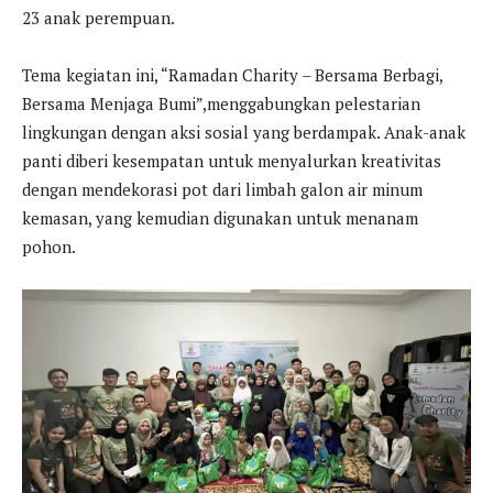
23 anak perempuan.
Tema kegiatan ini, “Ramadan Charity – Bersama Berbagi,
Bersama Menjaga Bumi”,menggabungkan pelestarian
lingkungan dengan aksi sosial yang berdampak. Anak-anak
panti diberi kesempatan untuk menyalurkan kreativitas
dengan mendekorasi pot dari limbah galon air minum
kemasan, yang kemudian digunakan untuk menanam
pohon.