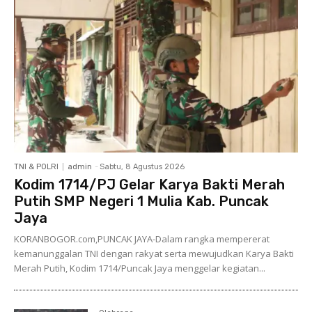
TNI & POLRI
admin
-
Sabtu, 8 Agustus 2026
Kodim 1714/PJ Gelar Karya Bakti Merah
Putih SMP Negeri 1 Mulia Kab. Puncak
Jaya
KORANBOGOR.com,PUNCAK JAYA-Dalam rangka mempererat
kemanunggalan TNI dengan rakyat serta mewujudkan Karya Bakti
Merah Putih, Kodim 1714/Puncak Jaya menggelar kegiatan...