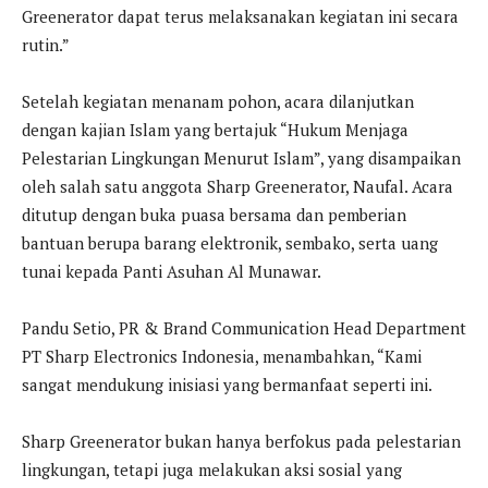
Greenerator dapat terus melaksanakan kegiatan ini secara
rutin.”
Setelah kegiatan menanam pohon, acara dilanjutkan
dengan kajian Islam yang bertajuk “Hukum Menjaga
Pelestarian Lingkungan Menurut Islam”, yang disampaikan
oleh salah satu anggota Sharp Greenerator, Naufal. Acara
ditutup dengan buka puasa bersama dan pemberian
bantuan berupa barang elektronik, sembako, serta uang
tunai kepada Panti Asuhan Al Munawar.
Pandu Setio, PR & Brand Communication Head Department
PT Sharp Electronics Indonesia, menambahkan, “Kami
sangat mendukung inisiasi yang bermanfaat seperti ini.
Sharp Greenerator bukan hanya berfokus pada pelestarian
lingkungan, tetapi juga melakukan aksi sosial yang