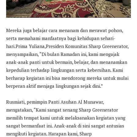
Mereka juga belajar cara menanam dan merawat pohon,
serta memahami manfaatnya bagi kehidupan sehari-
hari.Prima Yuliana,Presiden Komunitas Sharp Greenerator,
menyampaikan, “Di bulan Ramadan ini, kami mengajak
anak-anak panti untuk bermain, belajar, dan menanamkan
kepedulian terhadap lingkungan serta kebersihan. Kami
berharap kegiatan ini bisa mendorong mereka untuk mulai
berperan aktif menjaga lingkungan sejak dini.”
Rusmiati, pemimpin Panti Asuhan Al Munawar,
mengatakan, “Kami sangat senang Sharp Greenerator
memilih tempat kami untuk melaksanakan kegiatan yang
sangat bermanfaat ini. Anak-anak di sini sangat antusias
mengikuti kegiatan. Harapan kami, Sharp