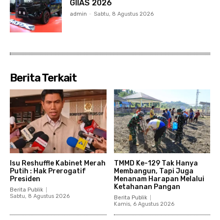
GIIAS 2026
admin
-
Sabtu, 8 Agustus 2026
Berita Terkait
Isu Reshuffle Kabinet Merah
TMMD Ke-129 Tak Hanya
Putih : Hak Prerogatif
Membangun, Tapi Juga
Presiden
Menanam Harapan Melalui
Ketahanan Pangan
Berita Publik
Sabtu, 8 Agustus 2026
Berita Publik
Kamis, 6 Agustus 2026