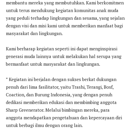
membantu mereka yang membutuhkan. Kami berkomitmen
untuk terus mendukung kegiatan komunitas anak muda
yang peduli terhadap lingkungan dan sesama, yang sejalan
dengan visi dan misi kami untuk memberikan manfaat bagi
masyarakat dan lingkungan.
Kami berharap kegiatan seperti ini dapat menginspirasi
generasi muda lainnya untuk melakukan hal serupa yang
bermanfaat untuk masyarakat dan lingkungan.
” Kegiatan ini berjalan dengan sukses berkat dukungan
penuh dari lima fasilitator, yaitu Trashi, Terangi, Bosf,
Coaction, dan Burung Indonesia, yang dengan penuh
dedikasi memberikan edukasi dan membimbing anggota
Sharp Greenerator. Melalui bimbingan mereka, para
anggota mendapatkan pengetahuan dan kepercayaan diri
untuk berbagi ilmu dengan orang lain.