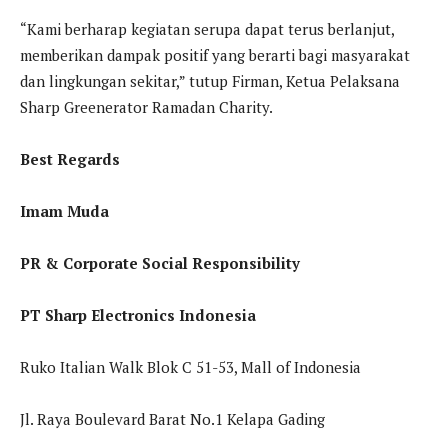
“Kami berharap kegiatan serupa dapat terus berlanjut,
memberikan dampak positif yang berarti bagi masyarakat
dan lingkungan sekitar,” tutup Firman, Ketua Pelaksana
Sharp Greenerator Ramadan Charity.
Best Regards
Imam Muda
PR & Corporate Social Responsibility
PT Sharp Electronics Indonesia
Ruko Italian Walk Blok C 51-53, Mall of Indonesia
Jl. Raya Boulevard Barat No.1 Kelapa Gading