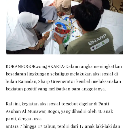
KORANBOGOR.com,JAKARTA-Dalam rangka meningkatkan
kesadaran lingkungan sekaligus melakukan aksi sosial di
bulan Ramadan, Sharp Greenerator kembali melaksanakan
kegiatan positif yang melibatkan para anggotanya.
Kali ini, kegiatan aksi sosial tersebut digelar di Panti
Asuhan Al Munawar, Bogor, yang dihadiri oleh 40 anak
panti, dengan usia
antara 7 hingga 17 tahun, terdiri dari 17 anak laki-laki dan