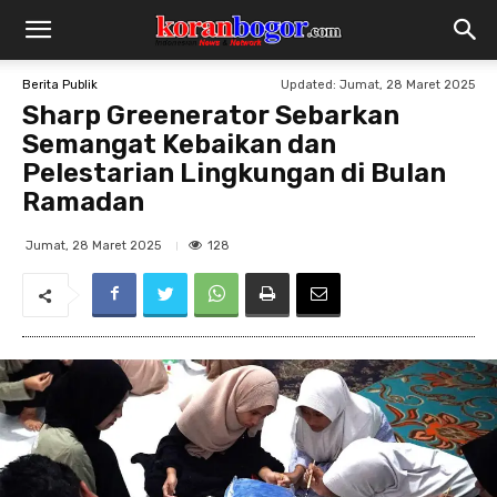
Updated:
Jumat, 28 Maret 2025
Berita Publik
Sharp Greenerator Sebarkan
Semangat Kebaikan dan
Pelestarian Lingkungan di Bulan
Ramadan
128
Jumat, 28 Maret 2025