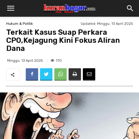
Updated:
Minggu, 13 April 2025
Hukum & Politik
Terkait Kasus Suap Perkara
CPO,Kejagung Kini Fokus Aliran
Dana
170
Minggu, 13 April 2025