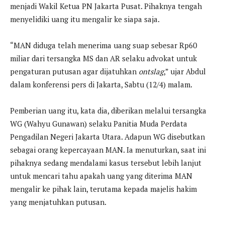
menjadi Wakil Ketua PN Jakarta Pusat. Pihaknya tengah
menyelidiki uang itu mengalir ke siapa saja.
“MAN diduga telah menerima uang suap sebesar Rp60
miliar dari tersangka MS dan AR selaku advokat untuk
pengaturan putusan agar dijatuhkan
ontslag
,” ujar Abdul
dalam konferensi pers di Jakarta, Sabtu (12/4) malam.
Pemberian uang itu, kata dia, diberikan melalui tersangka
WG (Wahyu Gunawan) selaku Panitia Muda Perdata
Pengadilan Negeri Jakarta Utara. Adapun WG disebutkan
sebagai orang kepercayaan MAN. Ia menuturkan, saat ini
pihaknya sedang mendalami kasus tersebut lebih lanjut
untuk mencari tahu apakah uang yang diterima MAN
mengalir ke pihak lain, terutama kepada majelis hakim
yang menjatuhkan putusan.