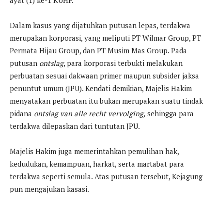
Dalam kasus yang dijatuhkan putusan lepas, terdakwa
merupakan korporasi, yang meliputi PT Wilmar Group, PT
Permata Hijau Group, dan PT Musim Mas Group. Pada
putusan
ontslag
, para korporasi terbukti melakukan
perbuatan sesuai dakwaan primer maupun subsider jaksa
penuntut umum (JPU). Kendati demikian, Majelis Hakim
menyatakan perbuatan itu bukan merupakan suatu tindak
pidana
ontslag van alle recht vervolging,
sehingga para
terdakwa dilepaskan dari tuntutan JPU.
Majelis Hakim juga memerintahkan pemulihan hak,
kedudukan, kemampuan, harkat, serta martabat para
terdakwa seperti semula. Atas putusan tersebut, Kejagung
pun mengajukan kasasi.