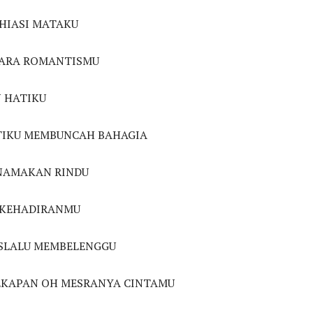
HIASI MATAKU
ARA ROMANTISMU
 HATIKU
TIKU MEMBUNCAH BAHAGIA
NAMAKAN RINDU
 KEHADIRANMU
SLALU MEMBELENGGU
EKAPAN OH MESRANYA CINTAMU