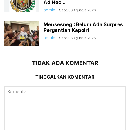
Ad Hoc...
admin
-
Sabtu, 8 Agustus 2026
Mensesneg : Belum Ada Surpres
Pergantian Kapolri
admin
-
Sabtu, 8 Agustus 2026
TIDAK ADA KOMENTAR
TINGGALKAN KOMENTAR