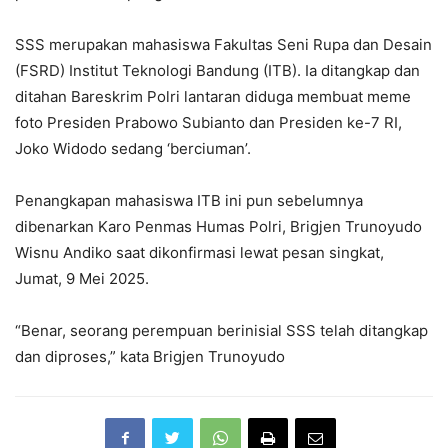
SSS merupakan mahasiswa Fakultas Seni Rupa dan Desain
(FSRD) Institut Teknologi Bandung (ITB). Ia ditangkap dan
ditahan Bareskrim Polri lantaran diduga membuat meme
foto Presiden Prabowo Subianto dan Presiden ke-7 RI,
Joko Widodo sedang ‘berciuman’.
Penangkapan mahasiswa ITB ini pun sebelumnya
dibenarkan Karo Penmas Humas Polri, Brigjen Trunoyudo
Wisnu Andiko saat dikonfirmasi lewat pesan singkat,
Jumat, 9 Mei 2025.
“Benar, seorang perempuan berinisial SSS telah ditangkap
dan diproses,” kata Brigjen Trunoyudo