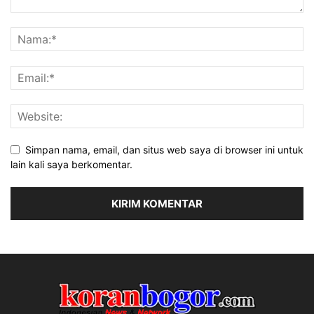
Simpan nama, email, dan situs web saya di browser ini untuk
lain kali saya berkomentar.