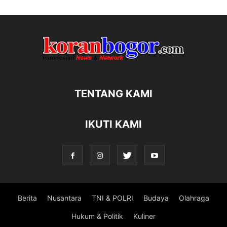
TENTANG KAMI
IKUTI KAMI
Berita
Nusantara
TNI & POLRI
Budaya
Olahraga
Hukum & Politik
Kuliner