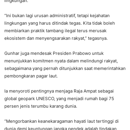
lingkungan.
“Ini bukan lagi urusan administratif, tetapi kejahatan
lingkungan yang harus ditindak tegas. Kita tidak boleh
membiarkan praktik tambang ilegal terus merusak
ekosistem dan menyengsarakan rakyat,” tegasnya.
Gunhar juga mendesak Presiden Prabowo untuk
menunjukkan komitmen nyata dalam melindungi rakyat,
sebagaimana yang pernah ditunjukkan saat memerintahkan
pembongkaran pagar laut.
Ia menyoroti pentingnya menjaga Raja Ampat sebagai
global geopark UNESCO, yang menjadi rumah bagi 75
persen jenis terumbu karang dunia.
“Mengorbankan keanekaragaman hayati laut tertinggi di
dunia demi keuntungan jangka pendek adalah tindakan