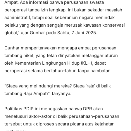
Ampat. Ada informasi bahwa perusahaan swasta
beroperasi tanpa izin lengkap. Ini bukan sekadar masalah
administratif, tetapi soal keberanian negara menindak
pelaku yang dengan sengaja merusak kawasan konservasi
global,” ujar Gunhar pada Sabtu, 7 Juni 2025.
Gunhar mempertanyakan mengapa empat perusahaan
tambang nikel, yang telah dinyatakan melanggar aturan
oleh Kementerian Lingkungan Hidup (KLH), dapat
beroperasi selama bertahun-tahun tanpa hambatan.
“Siapa yang melindungi mereka? Siapa ‘raja’ di balik
tambang Raja Ampat?” tanyanya.
Politikus PDIP ini menegaskan bahwa DPR akan
menelusuri aktor-aktor di balik perusahaan-perusahaan
tersebut untuk diproses secara pidana atas kejahatan