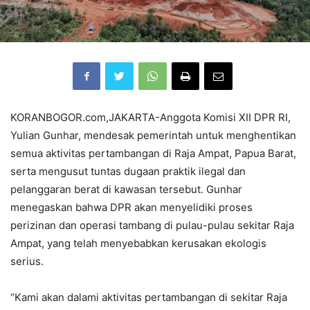
KORANBOGOR.com,JAKARTA-Anggota Komisi XII DPR RI,
Yulian Gunhar, mendesak pemerintah untuk menghentikan
semua aktivitas pertambangan di Raja Ampat, Papua Barat,
serta mengusut tuntas dugaan praktik ilegal dan
pelanggaran berat di kawasan tersebut. Gunhar
menegaskan bahwa DPR akan menyelidiki proses
perizinan dan operasi tambang di pulau-pulau sekitar Raja
Ampat, yang telah menyebabkan kerusakan ekologis
serius.
“Kami akan dalami aktivitas pertambangan di sekitar Raja