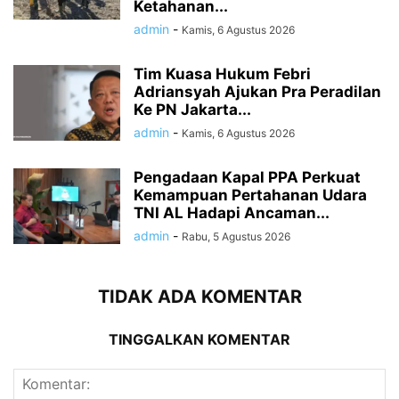
Ketahanan...
admin
-
Kamis, 6 Agustus 2026
Tim Kuasa Hukum Febri
Adriansyah Ajukan Pra Peradilan
Ke PN Jakarta...
admin
-
Kamis, 6 Agustus 2026
Pengadaan Kapal PPA Perkuat
Kemampuan Pertahanan Udara
TNI AL Hadapi Ancaman...
admin
-
Rabu, 5 Agustus 2026
TIDAK ADA KOMENTAR
TINGGALKAN KOMENTAR