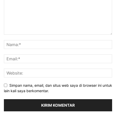
Simpan nama, email, dan situs web saya di browser ini untuk
lain kali saya berkomentar.