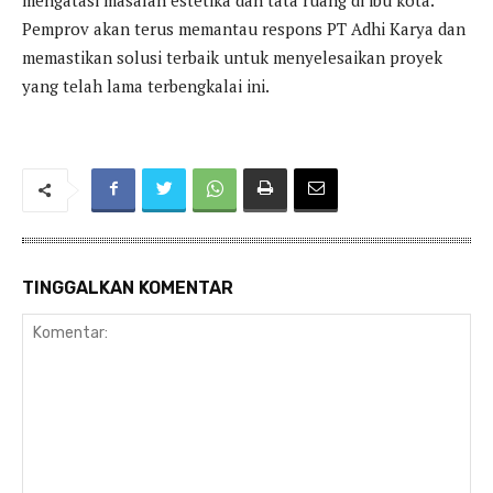
Pemprov akan terus memantau respons PT Adhi Karya dan
memastikan solusi terbaik untuk menyelesaikan proyek
yang telah lama terbengkalai ini.
TINGGALKAN KOMENTAR