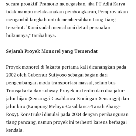
secara proaktif. Pramono menegaskan, jika PT Adhi Karya
tidak mampu melaksanakan pembongkaran, Pemprov akan
mengambil langkah untuk membersihkan tiang-tiang
tersebut. “Kami sudah memahami detail persoalan
hukumnya,” tambahnya.
Sejarah Proyek Monorel yang Tersendat
Proyek monorel di Jakarta pertama kali dicanangkan pada
2002 oleh Gubernur Sutiyoso sebagai bagian dari
pengembangan moda transportasi massal, selain bus
Transjakarta dan subway. Proyek ini terdiri dari dua jalur:
jalur hijau (Semanggi-Casablanca-Kuningan-Semanggi) dan
jalur biru (Kampung Melayu-Casablanca-Tanah Abang-
Roxy). Konstruksi dimulai pada 2004 dengan pembangunan
tiang pancang, namun proyek ini terhenti karena berbagai
kendala.