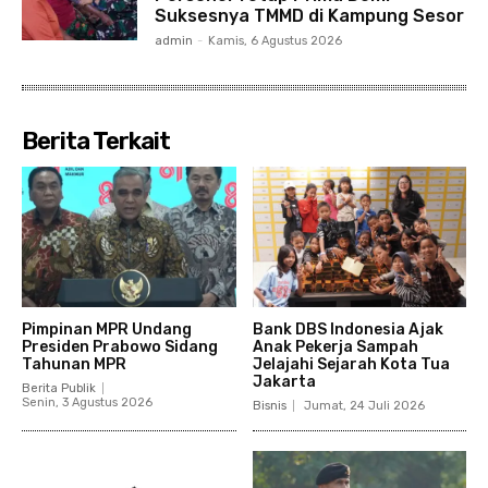
Suksesnya TMMD di Kampung Sesor
admin
-
Kamis, 6 Agustus 2026
Berita Terkait
Pimpinan MPR Undang
Bank DBS Indonesia Ajak
Presiden Prabowo Sidang
Anak Pekerja Sampah
Tahunan MPR
Jelajahi Sejarah Kota Tua
Jakarta
Berita Publik
Senin, 3 Agustus 2026
Bisnis
Jumat, 24 Juli 2026