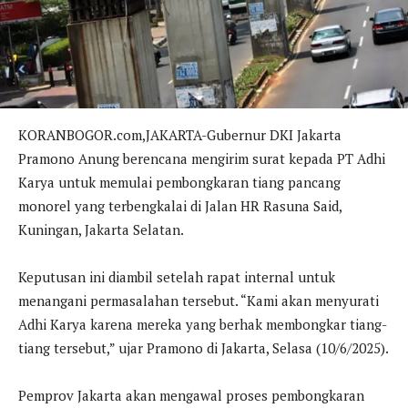
KORANBOGOR.com,JAKARTA-Gubernur DKI Jakarta
Pramono Anung berencana mengirim surat kepada PT Adhi
Karya untuk memulai pembongkaran tiang pancang
monorel yang terbengkalai di Jalan HR Rasuna Said,
Kuningan, Jakarta Selatan.
Keputusan ini diambil setelah rapat internal untuk
menangani permasalahan tersebut. “Kami akan menyurati
Adhi Karya karena mereka yang berhak membongkar tiang-
tiang tersebut,” ujar Pramono di Jakarta, Selasa (10/6/2025).
Pemprov Jakarta akan mengawal proses pembongkaran