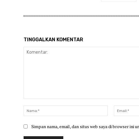
TINGGALKAN KOMENTAR
Komentar:
Nama:*
Simpan nama, email, dan situs web saya di browser ini u