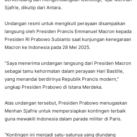
Sjafrie, dikutip dari Antara.
Undangan resmi untuk mengikuti perayaan disampaikan
langsung oleh Presiden Prancis Emmanuel Macron kepada
Presiden RI Prabowo Subianto saat kunjungan kenegaraan
Macron ke Indonesia pada 28 Mei 2025.
“Saya menerima undangan langsung dari Presiden Macron
sebagai tamu kehormatan dalam perayaan Hari Bastille,
yang menandai berdirinya Republik Prancis modern,”
ungkap Presiden Prabowo di Istana Merdeka.
Atas undangan tersebut, Presiden Prabowo menugaskan
Menhan Sjafrie untuk mempersiapkan kontingen terbaik
guna mewakili Indonesia dalam parade militer di Paris.
“Kontingen ini menjadi satu-satunya yang diundang