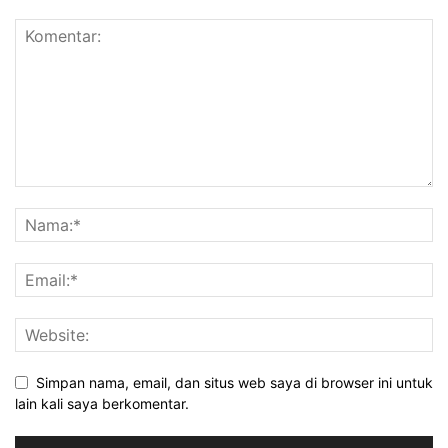
Simpan nama, email, dan situs web saya di browser ini untuk
lain kali saya berkomentar.