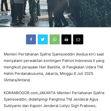
Menteri Pertahanan Sjafrie Sjamsoeddin (kedua kiri) saat
menyalami perwakilan kontingen Patriot Indonesia II yang
mengikuti perayaan Hari Bastille, di Pangkalan Udara TNI
Halim Perdanakusuma, Jakarta, Minggu 6 Juli 2025.
(Antara/Antara)
KORANBOGOR.com,JAKARTA-Menteri Pertahanan Sjafrie
Sjamsoeddin, didampingi Panglima TNI Jenderal Agus
Subiyanto dan Kapolri Jenderal Listyo Sigit Prabowo,