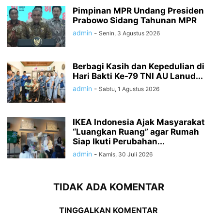
Pimpinan MPR Undang Presiden
Prabowo Sidang Tahunan MPR
admin
-
Senin, 3 Agustus 2026
Berbagi Kasih dan Kepedulian di
Hari Bakti Ke-79 TNI AU Lanud...
admin
-
Sabtu, 1 Agustus 2026
IKEA Indonesia Ajak Masyarakat
“Luangkan Ruang” agar Rumah
Siap Ikuti Perubahan...
admin
-
Kamis, 30 Juli 2026
TIDAK ADA KOMENTAR
TINGGALKAN KOMENTAR