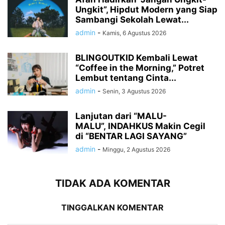
Ungkit”, Hipdut Modern yang Siap
Sambangi Sekolah Lewat...
admin
-
Kamis, 6 Agustus 2026
BLINGOUTKID Kembali Lewat
“Coffee in the Morning,” Potret
Lembut tentang Cinta...
admin
-
Senin, 3 Agustus 2026
Lanjutan dari “MALU-
MALU”, INDAHKUS Makin Cegil
di “BENTAR LAGI SAYANG”
admin
-
Minggu, 2 Agustus 2026
TIDAK ADA KOMENTAR
TINGGALKAN KOMENTAR