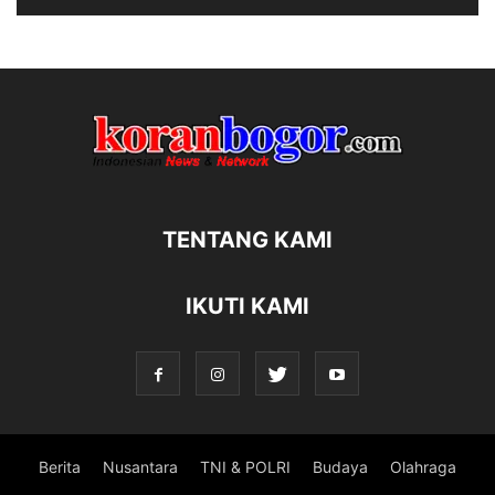
TENTANG KAMI
IKUTI KAMI
Berita
Nusantara
TNI & POLRI
Budaya
Olahraga