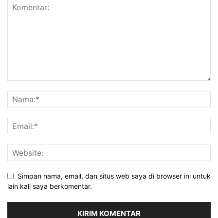
Simpan nama, email, dan situs web saya di browser ini untuk
lain kali saya berkomentar.