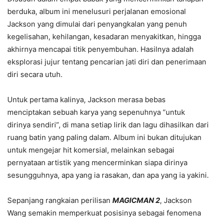
berduka, album ini menelusuri perjalanan emosional
Jackson yang dimulai dari penyangkalan yang penuh
kegelisahan, kehilangan, kesadaran menyakitkan, hingga
akhirnya mencapai titik penyembuhan. Hasilnya adalah
eksplorasi jujur tentang pencarian jati diri dan penerimaan
diri secara utuh.
Untuk pertama kalinya, Jackson merasa bebas
menciptakan sebuah karya yang sepenuhnya “untuk
dirinya sendiri”, di mana setiap lirik dan lagu dihasilkan dari
ruang batin yang paling dalam. Album ini bukan ditujukan
untuk mengejar hit komersial, melainkan sebagai
pernyataan artistik yang mencerminkan siapa dirinya
sesungguhnya, apa yang ia rasakan, dan apa yang ia yakini.
Sepanjang rangkaian perilisan
MAGICMAN 2
, Jackson
Wang semakin memperkuat posisinya sebagai fenomena