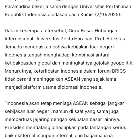
Paramadina bekerja sama dengan Universitas Pertahanan
Republik Indonesia diadakan pada Kamis (2/10/2025).
Dalam kesempatan tersebut, Guru Besar Hubungan
Internasional Universitas Pelita Harapan, Prof. Aleksius
Jemadu menegaskan bahwa kebijakan luar negeri
Indonesia tengah menghadapi kombinasi antara
ketidakpastian global dan meningkatnya gejolak geopolitik.
Menurutnya, keterlibatan Indonesia dalam forum BRICS
tidak berarti meninggalkan ASEAN yang sejak lama
menjadi platform utama diplomasi Indonesia.
“Indonesia akan tetap menjaga ASEAN sebagai jangkar
kebijakan luar negeri, namun di saat yang sama juga
memperluas jejaring dengan kekuatan besar lainnya.
Presiden mendatang dihadapkan pada tantangan serius,
baik eksternal maupun internal, dan bagaimana ia