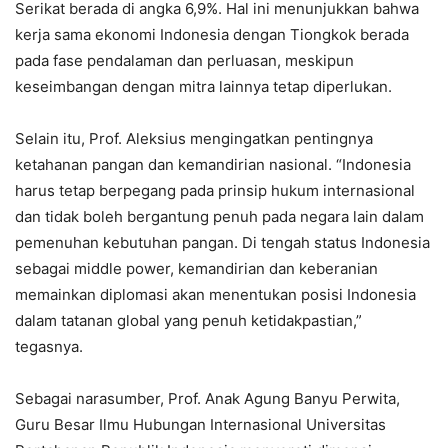
Serikat berada di angka 6,9%. Hal ini menunjukkan bahwa
kerja sama ekonomi Indonesia dengan Tiongkok berada
pada fase pendalaman dan perluasan, meskipun
keseimbangan dengan mitra lainnya tetap diperlukan.
Selain itu, Prof. Aleksius mengingatkan pentingnya
ketahanan pangan dan kemandirian nasional. “Indonesia
harus tetap berpegang pada prinsip hukum internasional
dan tidak boleh bergantung penuh pada negara lain dalam
pemenuhan kebutuhan pangan. Di tengah status Indonesia
sebagai middle power, kemandirian dan keberanian
memainkan diplomasi akan menentukan posisi Indonesia
dalam tatanan global yang penuh ketidakpastian,”
tegasnya.
Sebagai narasumber, Prof. Anak Agung Banyu Perwita,
Guru Besar Ilmu Hubungan Internasional Universitas