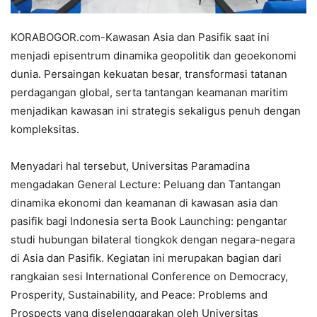
KORABOGOR.com-Kawasan Asia dan Pasifik saat ini
menjadi episentrum dinamika geopolitik dan geoekonomi
dunia. Persaingan kekuatan besar, transformasi tatanan
perdagangan global, serta tantangan keamanan maritim
menjadikan kawasan ini strategis sekaligus penuh dengan
kompleksitas.
Menyadari hal tersebut, Universitas Paramadina
mengadakan General Lecture: Peluang dan Tantangan
dinamika ekonomi dan keamanan di kawasan asia dan
pasifik bagi Indonesia serta Book Launching: pengantar
studi hubungan bilateral tiongkok dengan negara-negara
di Asia dan Pasifik. Kegiatan ini merupakan bagian dari
rangkaian sesi International Conference on Democracy,
Prosperity, Sustainability, and Peace: Problems and
Prospects yang diselenggarakan oleh Universitas