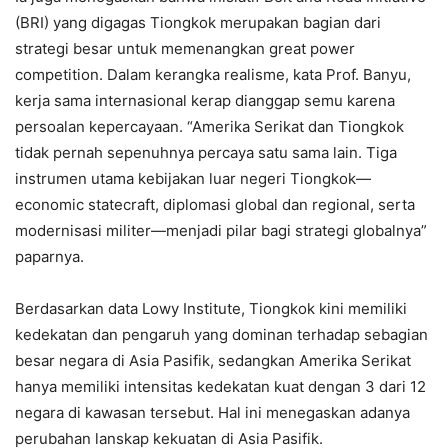
(BRI) yang digagas Tiongkok merupakan bagian dari
strategi besar untuk memenangkan great power
competition. Dalam kerangka realisme, kata Prof. Banyu,
kerja sama internasional kerap dianggap semu karena
persoalan kepercayaan. “Amerika Serikat dan Tiongkok
tidak pernah sepenuhnya percaya satu sama lain. Tiga
instrumen utama kebijakan luar negeri Tiongkok—
economic statecraft, diplomasi global dan regional, serta
modernisasi militer—menjadi pilar bagi strategi globalnya”
paparnya.
Berdasarkan data Lowy Institute, Tiongkok kini memiliki
kedekatan dan pengaruh yang dominan terhadap sebagian
besar negara di Asia Pasifik, sedangkan Amerika Serikat
hanya memiliki intensitas kedekatan kuat dengan 3 dari 12
negara di kawasan tersebut. Hal ini menegaskan adanya
perubahan lanskap kekuatan di Asia Pasifik.