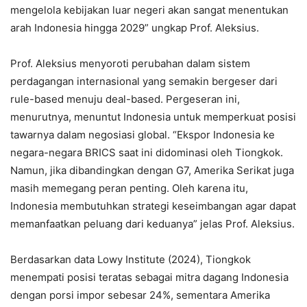
mengelola kebijakan luar negeri akan sangat menentukan
arah Indonesia hingga 2029” ungkap Prof. Aleksius.
Prof. Aleksius menyoroti perubahan dalam sistem
perdagangan internasional yang semakin bergeser dari
rule-based menuju deal-based. Pergeseran ini,
menurutnya, menuntut Indonesia untuk memperkuat posisi
tawarnya dalam negosiasi global. “Ekspor Indonesia ke
negara-negara BRICS saat ini didominasi oleh Tiongkok.
Namun, jika dibandingkan dengan G7, Amerika Serikat juga
masih memegang peran penting. Oleh karena itu,
Indonesia membutuhkan strategi keseimbangan agar dapat
memanfaatkan peluang dari keduanya” jelas Prof. Aleksius.
Berdasarkan data Lowy Institute (2024), Tiongkok
menempati posisi teratas sebagai mitra dagang Indonesia
dengan porsi impor sebesar 24%, sementara Amerika