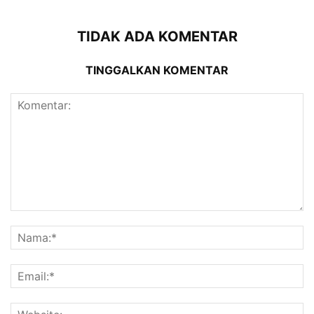
TIDAK ADA KOMENTAR
TINGGALKAN KOMENTAR