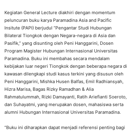
Kegiatan General Lecture diakhiri dengan momentum
peluncuran buku karya Paramadina Asia and Pacific
Insitute (PAPI) berjudul “Pengantar Studi Hubungan
Bilateral Tiongkok dengan Negara-negara di Asia dan
Pasifik,” yang disunting oleh Peni Hanggarini, Dosen
Program Magister Hubungan Internasional Universitas
Paramadina. Buku ini membahas secara mendalam
kebijakan luar negeri Tiongkok dengan beberapa negara di
kawasan dilengkapi studi kasus terkini yang disusun oleh
Peni Hanggarini, Mishka Husen Balfas, Emil Radhiansyah,
Hizra Marisa, Bagas Rizky Ramadhan & Alia
Rahmatulummah, Rizki Damayanti, Ratih Ariefianti Soeroto,
dan Suhayatmi, yang merupakan dosen, mahasiswa serta
alumni Hubungan Internasional Universitas Paramadina.
“Buku ini diharapkan dapat menjadi referensi penting bagi