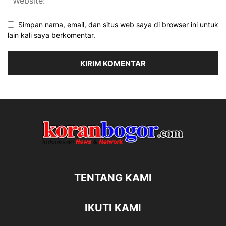
Simpan nama, email, dan situs web saya di browser ini untuk
lain kali saya berkomentar.
TENTANG KAMI
IKUTI KAMI