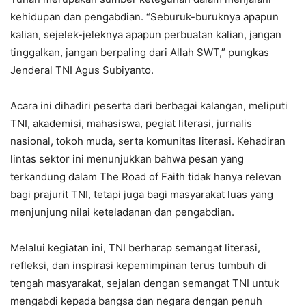
kehidupan dan pengabdian. “Seburuk-buruknya apapun
kalian, sejelek-jeleknya apapun perbuatan kalian, jangan
tinggalkan, jangan berpaling dari Allah SWT,” pungkas
Jenderal TNI Agus Subiyanto.
Acara ini dihadiri peserta dari berbagai kalangan, meliputi
TNI, akademisi, mahasiswa, pegiat literasi, jurnalis
nasional, tokoh muda, serta komunitas literasi. Kehadiran
lintas sektor ini menunjukkan bahwa pesan yang
terkandung dalam The Road of Faith tidak hanya relevan
bagi prajurit TNI, tetapi juga bagi masyarakat luas yang
menjunjung nilai keteladanan dan pengabdian.
Melalui kegiatan ini, TNI berharap semangat literasi,
refleksi, dan inspirasi kepemimpinan terus tumbuh di
tengah masyarakat, sejalan dengan semangat TNI untuk
mengabdi kepada bangsa dan negara dengan penuh