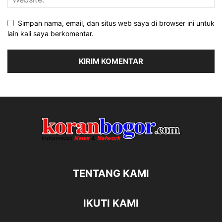
Simpan nama, email, dan situs web saya di browser ini untuk
lain kali saya berkomentar.
TENTANG KAMI
IKUTI KAMI