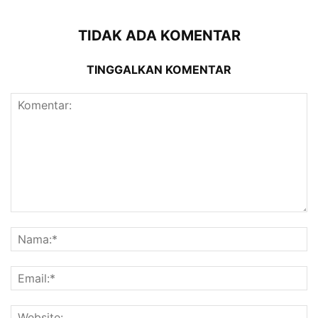
TIDAK ADA KOMENTAR
TINGGALKAN KOMENTAR