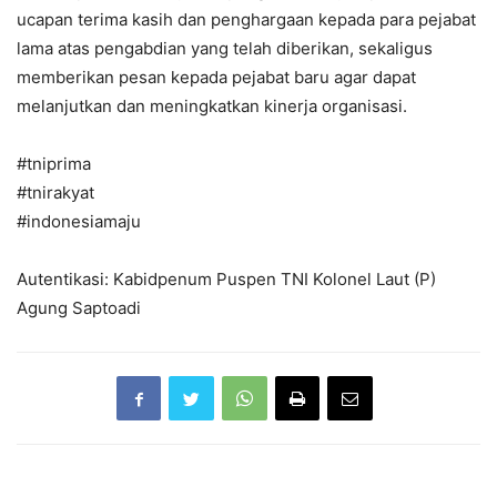
ucapan terima kasih dan penghargaan kepada para pejabat
lama atas pengabdian yang telah diberikan, sekaligus
memberikan pesan kepada pejabat baru agar dapat
melanjutkan dan meningkatkan kinerja organisasi.
#tniprima
#tnirakyat
#indonesiamaju
Autentikasi: Kabidpenum Puspen TNI Kolonel Laut (P)
Agung Saptoadi