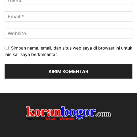
Simpan nama, email, dan situs web saya di browser ini untuk
lain kali saya berkomentar.