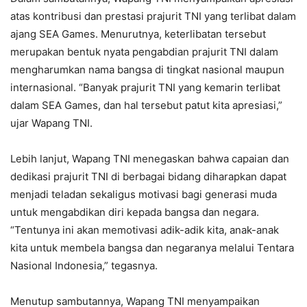
atas kontribusi dan prestasi prajurit TNI yang terlibat dalam
ajang SEA Games. Menurutnya, keterlibatan tersebut
merupakan bentuk nyata pengabdian prajurit TNI dalam
mengharumkan nama bangsa di tingkat nasional maupun
internasional. “Banyak prajurit TNI yang kemarin terlibat
dalam SEA Games, dan hal tersebut patut kita apresiasi,”
ujar Wapang TNI.
Lebih lanjut, Wapang TNI menegaskan bahwa capaian dan
dedikasi prajurit TNI di berbagai bidang diharapkan dapat
menjadi teladan sekaligus motivasi bagi generasi muda
untuk mengabdikan diri kepada bangsa dan negara.
“Tentunya ini akan memotivasi adik-adik kita, anak-anak
kita untuk membela bangsa dan negaranya melalui Tentara
Nasional Indonesia,” tegasnya.
Menutup sambutannya, Wapang TNI menyampaikan