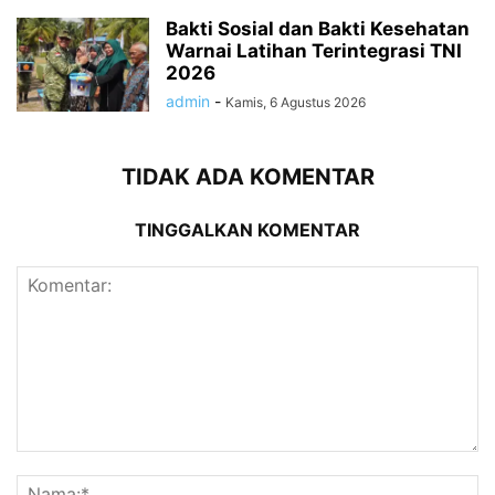
Bakti Sosial dan Bakti Kesehatan
Warnai Latihan Terintegrasi TNI
2026
admin
-
Kamis, 6 Agustus 2026
TIDAK ADA KOMENTAR
TINGGALKAN KOMENTAR