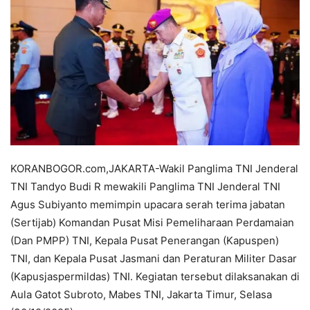
KORANBOGOR.com,JAKARTA-Wakil Panglima TNI Jenderal
TNI Tandyo Budi R mewakili Panglima TNI Jenderal TNI
Agus Subiyanto memimpin upacara serah terima jabatan
(Sertijab) Komandan Pusat Misi Pemeliharaan Perdamaian
(Dan PMPP) TNI, Kepala Pusat Penerangan (Kapuspen)
TNI, dan Kepala Pusat Jasmani dan Peraturan Militer Dasar
(Kapusjaspermildas) TNI. Kegiatan tersebut dilaksanakan di
Aula Gatot Subroto, Mabes TNI, Jakarta Timur, Selasa