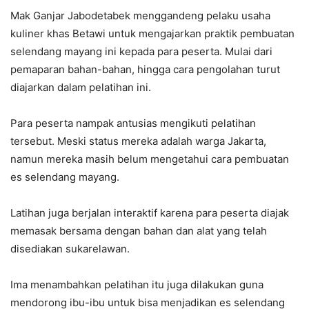
Mak Ganjar Jabodetabek menggandeng pelaku usaha
kuliner khas Betawi untuk mengajarkan praktik pembuatan
selendang mayang ini kepada para peserta. Mulai dari
pemaparan bahan-bahan, hingga cara pengolahan turut
diajarkan dalam pelatihan ini.
Para peserta nampak antusias mengikuti pelatihan
tersebut. Meski status mereka adalah warga Jakarta,
namun mereka masih belum mengetahui cara pembuatan
es selendang mayang.
Latihan juga berjalan interaktif karena para peserta diajak
memasak bersama dengan bahan dan alat yang telah
disediakan sukarelawan.
Ima menambahkan pelatihan itu juga dilakukan guna
mendorong ibu-ibu untuk bisa menjadikan es selendang