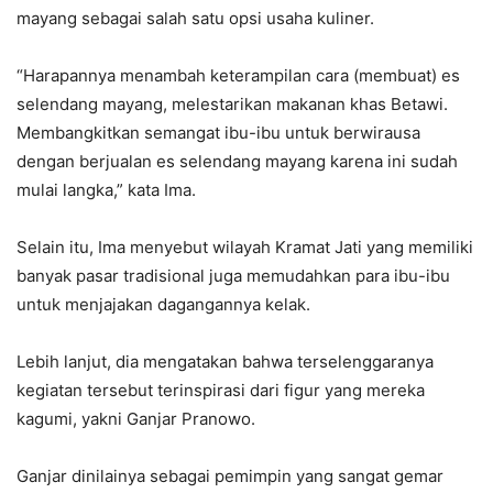
mayang sebagai salah satu opsi usaha kuliner.
“Harapannya menambah keterampilan cara (membuat) es
selendang mayang, melestarikan makanan khas Betawi.
Membangkitkan semangat ibu-ibu untuk berwirausa
dengan berjualan es selendang mayang karena ini sudah
mulai langka,” kata Ima.
Selain itu, Ima menyebut wilayah Kramat Jati yang memiliki
banyak pasar tradisional juga memudahkan para ibu-ibu
untuk menjajakan dagangannya kelak.
Lebih lanjut, dia mengatakan bahwa terselenggaranya
kegiatan tersebut terinspirasi dari figur yang mereka
kagumi, yakni Ganjar Pranowo.
Ganjar dinilainya sebagai pemimpin yang sangat gemar