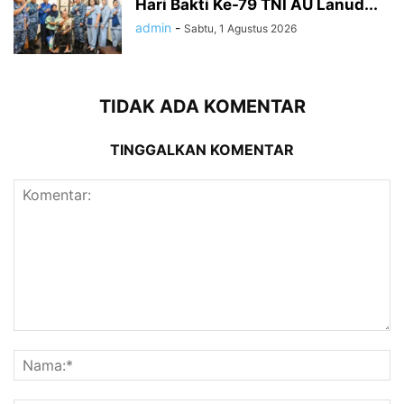
Hari Bakti Ke-79 TNI AU Lanud...
admin
-
Sabtu, 1 Agustus 2026
TIDAK ADA KOMENTAR
TINGGALKAN KOMENTAR