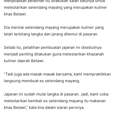
menjelaskan pelatihan itu dilakukan salah satunya untuk
melestarikan selendang mayang yang merupakan kuliner
khas Betawi.
Dia menilai selendang mayang merupakan kuliner yang
telah terbilang langka dan jarang ditemui di pasaran.
Sebab itu, pelatihan pembuatan jajanan ini disebutnya
menjadi penting dilakukan guna melestarikan khazanah
kuliner daerah Betawi.
“Tadi juga ada masak-masak bersama, kami mempraktikkan
langsung membuat es selendang mayang.
Jajanan ini sudah mulai langka di pasaran. Jadi, kami coba
melestarikan kembali es selendang mayang itu makanan
khas Betawi,” kata Ima dalam siaran persnya.