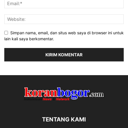
Simpan nama, email, dan situs web saya di browser ini untuk
lain kali saya berkomentar.
TENTANG KAMI