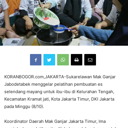
KORANBOGOR.com,JAKARTA-Sukarelawan Mak Ganjar
Jabodetabek menggelar pelatihan pembuatan es
selendang mayang untuk ibu-ibu di Kelurahan Tengah,
Kecamatan Kramat jati, Kota Jakarta Timur, DKI Jakarta
pada Minggu (8/10).
Koordinator Daerah Mak Ganjar Jakarta Timur, Ima