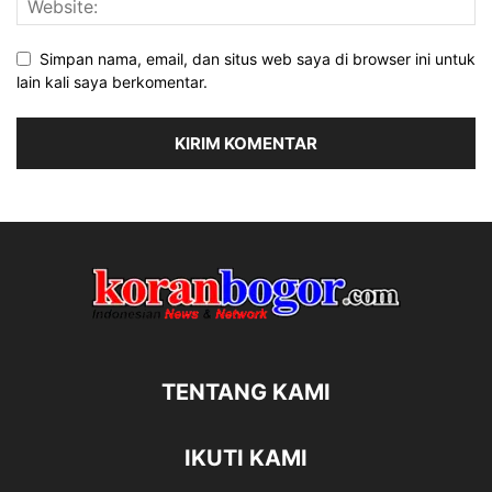
Simpan nama, email, dan situs web saya di browser ini untuk
lain kali saya berkomentar.
TENTANG KAMI
IKUTI KAMI