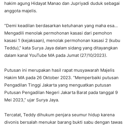
hakim agung Hidayat Manao dan Jupriyadi duduk sebagai
anggota majelis.
“Demi keadilan berdasarkan ketuhanan yang maha esa…
Mengadili menolak permohonan kasasi dari pemohon
kasasi 1 (kejaksaan), menolak permohonan kasasi 2 (kubu
Teddu),” kata Surya Jaya dalam sidang yang ditayangkan
dalam kanal YouTube MA pada Jumat (27/10/2023).
Putusan ini merupakan hasil rapat musyawarah Majelis
Hakim MA pada 26 Oktober 2023. “Memperbaiki putusan
Pengadilan Tinggi Jakarta yang menguatkan putusan
Putusan Pengadilan Negeri Jakarta Barat pada tanggal 9
Mei 2023,” ujar Surya Jaya.
Tercatat, Teddy dihukum penjara seumur hidup karena
divonis bersalah menukar barang bukti sabu dengan tawas