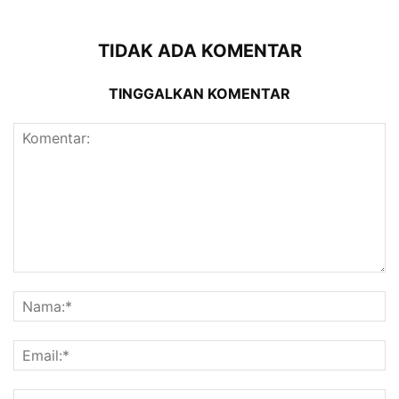
TIDAK ADA KOMENTAR
TINGGALKAN KOMENTAR