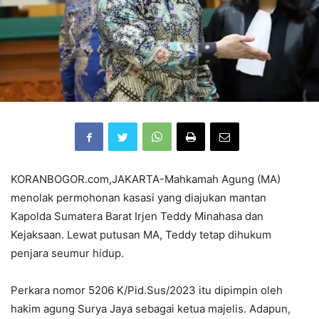
KORANBOGOR.com,JAKARTA-Mahkamah Agung (MA)
menolak permohonan kasasi yang diajukan mantan
Kapolda Sumatera Barat Irjen
Teddy Minahasa dan
Kejaksaan. Lewat putusan MA, Teddy tetap dihukum
penjara seumur hidup.
Perkara nomor 5206 K/Pid.Sus/2023 itu dipimpin oleh
hakim agung Surya Jaya sebagai ketua majelis. Adapun,