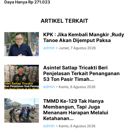
Daya Hanya Rp 271.023
ARTIKEL TERKAIT
KPK : Jika Kembali Mangkir ,Rudy
Tanoe Akan Dijemput Paksa
admin
-
Jumat, 7 Agustus 2026
Asintel Satlap Tricakti Beri
Penjelasan Terkait Penanganan
53 Ton Pasir Timah...
admin
-
Kamis, 6 Agustus 2026
TMMD Ke-129 Tak Hanya
Membangun, Tapi Juga
Menanam Harapan Melalui
Ketahanan...
admin
-
Kamis, 6 Agustus 2026