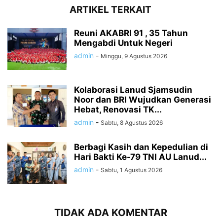
ARTIKEL TERKAIT
Reuni AKABRI 91 , 35 Tahun
Mengabdi Untuk Negeri
admin
-
Minggu, 9 Agustus 2026
Kolaborasi Lanud Sjamsudin
Noor dan BRI Wujudkan Generasi
Hebat, Renovasi TK...
admin
-
Sabtu, 8 Agustus 2026
Berbagi Kasih dan Kepedulian di
Hari Bakti Ke-79 TNI AU Lanud...
admin
-
Sabtu, 1 Agustus 2026
TIDAK ADA KOMENTAR