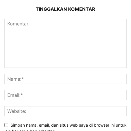
TINGGALKAN KOMENTAR
Simpan nama, email, dan situs web saya di browser ini untuk