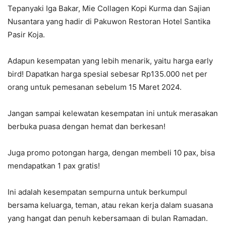
Tepanyaki Iga Bakar, Mie Collagen Kopi Kurma dan Sajian
Nusantara yang hadir di Pakuwon Restoran Hotel Santika
Pasir Koja.
Adapun kesempatan yang lebih menarik, yaitu harga early
bird! Dapatkan harga spesial sebesar Rp135.000 net per
orang untuk pemesanan sebelum 15 Maret 2024.
Jangan sampai kelewatan kesempatan ini untuk merasakan
berbuka puasa dengan hemat dan berkesan!
Juga promo potongan harga, dengan membeli 10 pax, bisa
mendapatkan 1 pax gratis!
Ini adalah kesempatan sempurna untuk berkumpul
bersama keluarga, teman, atau rekan kerja dalam suasana
yang hangat dan penuh kebersamaan di bulan Ramadan.