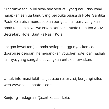
“Tentunya tahun ini akan ada sesuatu yang baru dan kami
harapkan semua tamu yang berbuka puasa di Hotel Santika
Pasir Koja bisa mendapatkan pengalaman baru yang kami
hadirkan,” kata Nazwa Nazla Nafisah, Public Relation & GM
Secretary Hotel Santika Pasir Koja.
Jangan lewatkan jug pada setiap minggunya akan ada
doorpirze dengan memenangkan voucher hotel dan hadiah
lainnya, yang sangat disayangkan untuk dilewatkan.
Untuk informasi lebih lanjut atau reservasi, kunjungi situs
web www.santikahotels.com.
Kunjungi Instagram @santikapasirkoja.