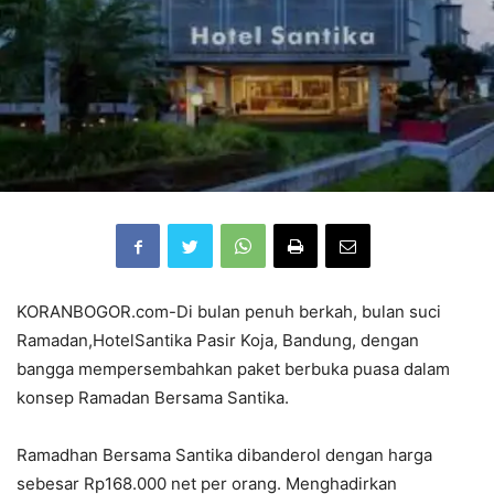
KORANBOGOR.com-Di bulan penuh berkah, bulan suci
Ramadan,HotelSantika Pasir Koja, Bandung, dengan
bangga mempersembahkan paket berbuka puasa dalam
konsep Ramadan Bersama Santika.
Ramadhan Bersama Santika dibanderol dengan harga
sebesar Rp168.000 net per orang. Menghadirkan