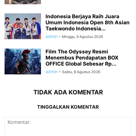
Indonesia Berjaya Raih Juara
Umum Indonesia Open 8th Asian
Taekwondo Indonesia...
admin
-
Minggu, 9 Agustus 2026
Film The Odyssey Resmi
Menembus Pendapatan BOX
OFFICE Global Sebesar Rp...
admin
-
Sabtu, 8 Agustus 2026
TIDAK ADA KOMENTAR
TINGGALKAN KOMENTAR