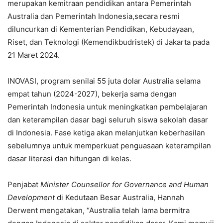
merupakan kemitraan pendidikan antara Pemerintah
Australia dan Pemerintah Indonesia,secara resmi
diluncurkan di Kementerian Pendidikan, Kebudayaan,
Riset, dan Teknologi (Kemendikbudristek) di Jakarta pada
21 Maret 2024.
INOVASI, program senilai 55 juta dolar Australia selama
empat tahun (2024-2027), bekerja sama dengan
Pemerintah Indonesia untuk meningkatkan pembelajaran
dan keterampilan dasar bagi seluruh siswa sekolah dasar
di Indonesia. Fase ketiga akan melanjutkan keberhasilan
sebelumnya untuk memperkuat penguasaan keterampilan
dasar literasi dan hitungan di kelas.
Penjabat
Minister Counsellor for Governance and Human
Development
di Kedutaan Besar Australia, Hannah
Derwent mengatakan, “Australia telah lama bermitra