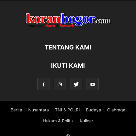
TENTANG KAMI
IKUTI KAMI
Berita
Nusantara
TNI & POLRI
Budaya
Olahraga
Hukum & Politik
Kuliner
©