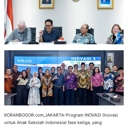
KORANBOGOR.com,JAKARTA-Program INOVASI (Inovasi
untuk Anak Sekolah Indonesia) fase ketiga, yang