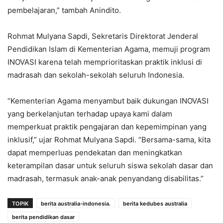
pembelajaran,” tambah Anindito.
Rohmat Mulyana Sapdi, Sekretaris Direktorat Jenderal
Pendidikan Islam di Kementerian Agama, memuji program
INOVASI karena telah memprioritaskan praktik inklusi di
madrasah dan sekolah-sekolah seluruh Indonesia.
“Kementerian Agama menyambut baik dukungan INOVASI
yang berkelanjutan terhadap upaya kami dalam
memperkuat praktik pengajaran dan kepemimpinan yang
inklusif,” ujar Rohmat Mulyana Sapdi. “Bersama-sama, kita
dapat memperluas pendekatan dan meningkatkan
keterampilan dasar untuk seluruh siswa sekolah dasar dan
madrasah, termasuk anak-anak penyandang disabilitas.”
TOPIK
berita australia-indonesia.
berita kedubes australia
berita pendidikan dasar