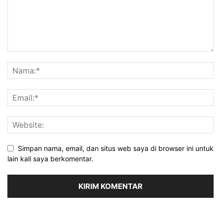
Simpan nama, email, dan situs web saya di browser ini untuk
lain kali saya berkomentar.