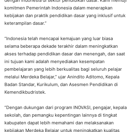
dengan Indonesia di sektor pendidikan dasar. Kami memuji
komitmen Pemerintah Indonesia dalam menerapkan
kebijakan dan praktik pendidikan dasar yang inklusif untuk
keterampilan dasar.”
“Indonesia telah mencapai kemajuan yang luar biasa
selama beberapa dekade terakhir dalam meningkatkan
akses terhadap pendidikan dasar dan menengah, dan saat
ini tujuan kami adalah menyediakan kesempatan
pembelajaran yang lebih berkualitas bagi seluruh pelajar
melalui Merdeka Belajar,” ujar Anindito Aditomo, Kepala
Badan Standar, Kurikulum, dan Asesmen Pendidikan di
Kemendikbudristek.
“Dengan dukungan dari program INOVASI, pengajar, kepala
sekolah, dan pemangku kepentingan lainnya di tingkat
kabupaten dapat lebih memahami dan melaksanakan
kebijakan Merdeka Belajar untuk meningkatkan kualitas