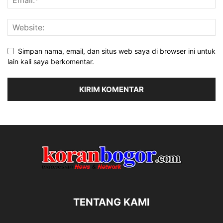
Simpan nama, email, dan situs web saya di browser ini untuk
lain kali saya berkomentar.
TENTANG KAMI