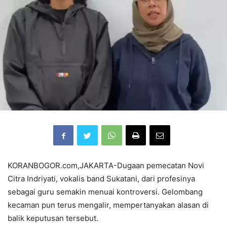
KORANBOGOR.com,JAKARTA-Dugaan pemecatan Novi
Citra Indriyati, vokalis band Sukatani, dari profesinya
sebagai guru semakin menuai kontroversi. Gelombang
kecaman pun terus mengalir, mempertanyakan alasan di
balik keputusan tersebut.