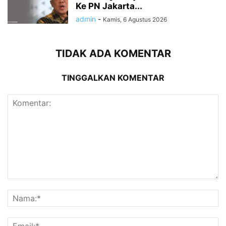
Ke PN Jakarta...
admin
-
Kamis, 6 Agustus 2026
TIDAK ADA KOMENTAR
TINGGALKAN KOMENTAR