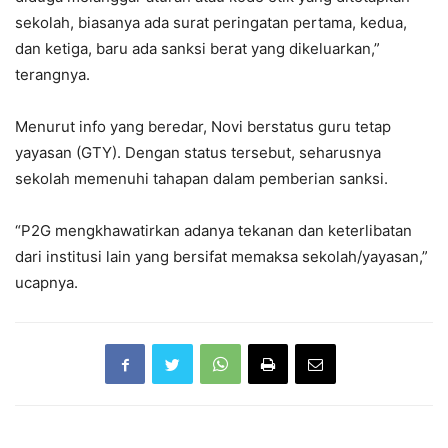
sekolah, biasanya ada surat peringatan pertama, kedua,
dan ketiga, baru ada sanksi berat yang dikeluarkan,”
terangnya.
Menurut info yang beredar, Novi berstatus guru tetap
yayasan (GTY). Dengan status tersebut, seharusnya
sekolah memenuhi tahapan dalam pemberian sanksi.
“P2G mengkhawatirkan adanya tekanan dan keterlibatan
dari institusi lain yang bersifat memaksa sekolah/yayasan,”
ucapnya.