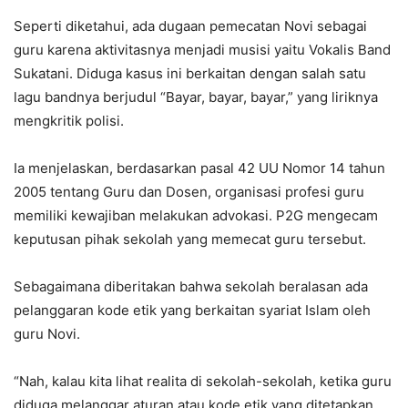
Seperti diketahui, ada dugaan pemecatan Novi sebagai
guru karena aktivitasnya menjadi musisi yaitu Vokalis Band
Sukatani. Diduga kasus ini berkaitan dengan salah satu
lagu bandnya berjudul “Bayar, bayar, bayar,” yang liriknya
mengkritik polisi.
Ia menjelaskan, berdasarkan pasal 42 UU Nomor 14 tahun
2005 tentang Guru dan Dosen, organisasi profesi guru
memiliki kewajiban melakukan advokasi. P2G mengecam
keputusan pihak sekolah yang memecat guru tersebut.
Sebagaimana diberitakan bahwa sekolah beralasan ada
pelanggaran kode etik yang berkaitan syariat Islam oleh
guru Novi.
“Nah, kalau kita lihat realita di sekolah-sekolah, ketika guru
diduga melanggar aturan atau kode etik yang ditetapkan