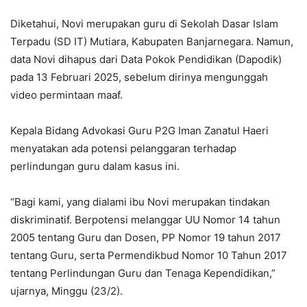
Diketahui, Novi merupakan guru di Sekolah Dasar Islam
Terpadu (SD IT) Mutiara, Kabupaten Banjarnegara. Namun,
data Novi dihapus dari Data Pokok Pendidikan (Dapodik)
pada 13 Februari 2025, sebelum dirinya mengunggah
video permintaan maaf.
Kepala Bidang Advokasi Guru P2G Iman Zanatul Haeri
menyatakan ada potensi pelanggaran terhadap
perlindungan guru dalam kasus ini.
“Bagi kami, yang dialami ibu Novi merupakan tindakan
diskriminatif. Berpotensi melanggar UU Nomor 14 tahun
2005 tentang Guru dan Dosen, PP Nomor 19 tahun 2017
tentang Guru, serta Permendikbud Nomor 10 Tahun 2017
tentang Perlindungan Guru dan Tenaga Kependidikan,”
ujarnya, Minggu (23/2).