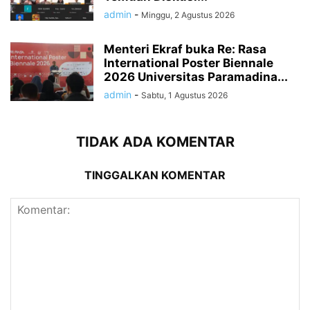
admin
-
Minggu, 2 Agustus 2026
Menteri Ekraf buka Re: Rasa
International Poster Biennale
2026 Universitas Paramadina...
admin
-
Sabtu, 1 Agustus 2026
TIDAK ADA KOMENTAR
TINGGALKAN KOMENTAR