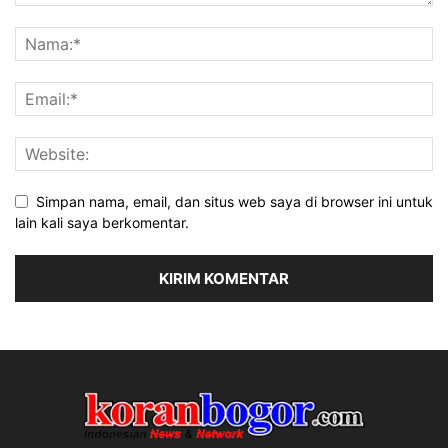
Simpan nama, email, dan situs web saya di browser ini untuk
lain kali saya berkomentar.