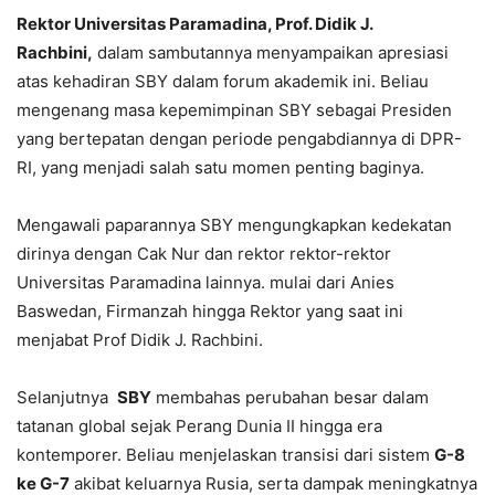
Rektor Universitas Paramadina, Prof. Didik J.
Rachbini,
dalam sambutannya menyampaikan apresiasi
atas kehadiran SBY dalam forum akademik ini. Beliau
mengenang masa kepemimpinan SBY sebagai Presiden
yang bertepatan dengan periode pengabdiannya di DPR-
RI, yang menjadi salah satu momen penting baginya.
Mengawali paparannya SBY mengungkapkan kedekatan
dirinya dengan Cak Nur dan rektor rektor-rektor
Universitas Paramadina lainnya. mulai dari Anies
Baswedan, Firmanzah hingga Rektor yang saat ini
menjabat Prof Didik J. Rachbini.
Selanjutnya
SBY
membahas perubahan besar dalam
tatanan global sejak Perang Dunia II hingga era
kontemporer. Beliau menjelaskan transisi dari sistem
G-8
ke G-7
akibat keluarnya Rusia, serta dampak meningkatnya