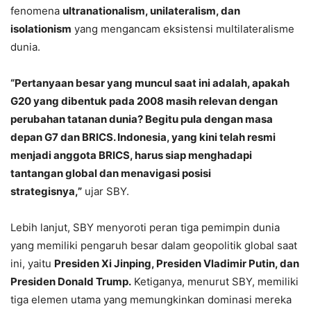
fenomena
ultranationalism, unilateralism, dan
isolationism
yang mengancam eksistensi multilateralisme
dunia.
“Pertanyaan besar yang muncul saat ini adalah, apakah
G20 yang dibentuk pada 2008 masih relevan dengan
perubahan tatanan dunia? Begitu pula dengan masa
depan G7 dan BRICS. Indonesia, yang kini telah resmi
menjadi anggota BRICS, harus siap menghadapi
tantangan global dan menavigasi posisi
strategisnya,”
ujar SBY.
Lebih lanjut, SBY menyoroti peran tiga pemimpin dunia
yang memiliki pengaruh besar dalam geopolitik global saat
ini, yaitu
Presiden Xi Jinping, Presiden Vladimir Putin, dan
Presiden Donald Trump.
Ketiganya, menurut SBY, memiliki
tiga elemen utama yang memungkinkan dominasi mereka