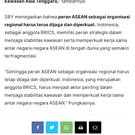
kawasan Asia Tenggara,”
tambahnya.
SBY menegaskan bahwa
peran ASEAN sebagai organisasi
regional harus terus dijaga dan diperkuat.
Indonesia,
sebagai anggota BRICS, memiliki peran strategis dalam
menjaga stabilitas kawasan serta memperkuat kerja sama
antar negara-negara ASEAN di tengah dunia yang semakin
terfragmentasi.
“Sehingga peran ASEAN sebagai organisasi regional harus
tetap dijaga dan diperkuat. Indonesia, yang merupakan
anggota BRICS, harus menjadi aktor penting dalam
menjaga stabilitas kawasan dan memperkuat kerja sama
antar negara-negara ASEAN.” Pungkasnya.