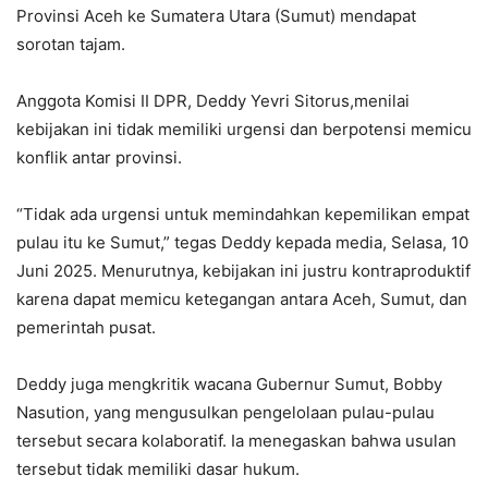
Provinsi Aceh ke Sumatera Utara (Sumut) mendapat
sorotan tajam.
Anggota Komisi II DPR, Deddy Yevri Sitorus,menilai
kebijakan ini tidak memiliki urgensi dan berpotensi memicu
konflik antar provinsi.
“Tidak ada urgensi untuk memindahkan kepemilikan empat
pulau itu ke Sumut,” tegas Deddy kepada media, Selasa, 10
Juni 2025. Menurutnya, kebijakan ini justru kontraproduktif
karena dapat memicu ketegangan antara Aceh, Sumut, dan
pemerintah pusat.
Deddy juga mengkritik wacana Gubernur Sumut, Bobby
Nasution, yang mengusulkan pengelolaan pulau-pulau
tersebut secara kolaboratif. Ia menegaskan bahwa usulan
tersebut tidak memiliki dasar hukum.