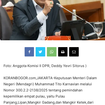
Foto: Anggota Komisi II DPR, Deddy Yevri Sitorus )
KORANBOGOR.com,JAKARTA-Keputusan Menteri Dalam
Negeri (Mendagri) Muhammad Tito Karnavian melalui
Nomor 300.2.2-2138/2025 tentang pemindahan
kepemilikan empat pulau, yaitu Pulau
Panjang,Lipan,Mangkir Gadang,dan Mangkir Ketek,dari