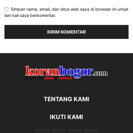
Simpan nama, email, dan situs web saya di browser ini untuk
lain kali saya berkomentar.
TENTANG KAMI
IKUTI KAMI