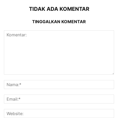
TIDAK ADA KOMENTAR
TINGGALKAN KOMENTAR