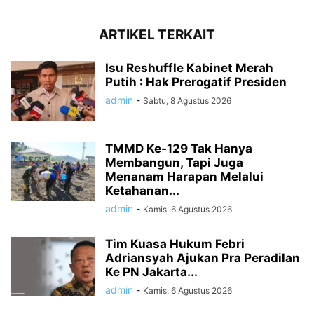
ARTIKEL TERKAIT
Isu Reshuffle Kabinet Merah
Putih : Hak Prerogatif Presiden
admin
-
Sabtu, 8 Agustus 2026
TMMD Ke-129 Tak Hanya
Membangun, Tapi Juga
Menanam Harapan Melalui
Ketahanan...
admin
-
Kamis, 6 Agustus 2026
Tim Kuasa Hukum Febri
Adriansyah Ajukan Pra Peradilan
Ke PN Jakarta...
admin
-
Kamis, 6 Agustus 2026