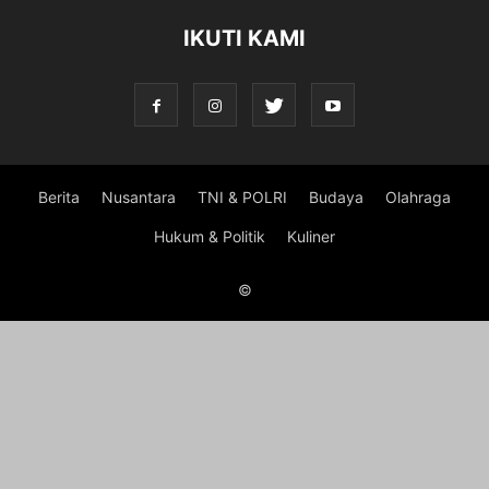
IKUTI KAMI
Berita
Nusantara
TNI & POLRI
Budaya
Olahraga
Hukum & Politik
Kuliner
©