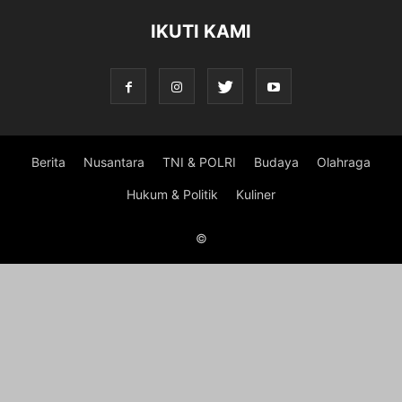
IKUTI KAMI
Berita
Nusantara
TNI & POLRI
Budaya
Olahraga
Hukum & Politik
Kuliner
©