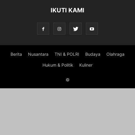
IKUTI KAMI
Berita
Nusantara
TNI & POLRI
Budaya
Olahraga
Hukum & Politik
Kuliner
©