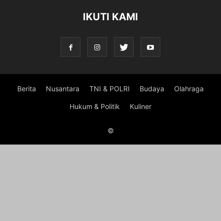
IKUTI KAMI
Berita
Nusantara
TNI & POLRI
Budaya
Olahraga
Hukum & Politik
Kuliner
©