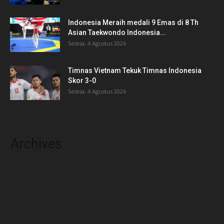
Indonesia Meraih medali 9 Emas di 8 Th
Asian Taekwondo Indonesia...
Selasa, 4 Agustus 2026
Timnas Vietnam Tekuk Timnas Indonesia
Skor 3-0
Selasa, 4 Agustus 2026
Archives
Agustus 2026
Juli 2026
Juni 2026
Januari 2026