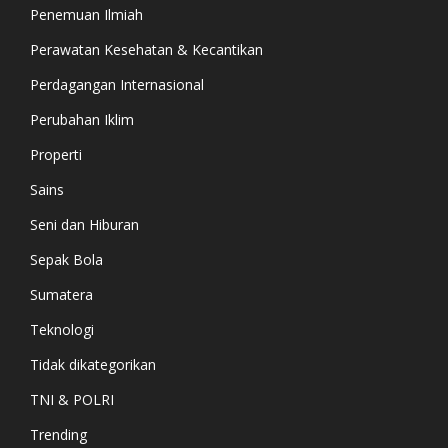
Penemuan Ilmiah
Perawatan Kesehatan & Kecantikan
Perdagangan Internasional
Perubahan Iklim
Properti
Sains
Seni dan Hiburan
Sepak Bola
Sumatera
Teknologi
Tidak dikategorikan
TNI & POLRI
Trending