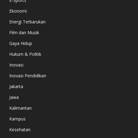
E-Sports
Ekonomi
Energi Terbarukan
Film dan Musik
Gaya Hidup
Hukum & Politik
Inovasi
Inovasi Pendidikan
Jakarta
Jawa
Kalimantan
Kampus
Kesehatan