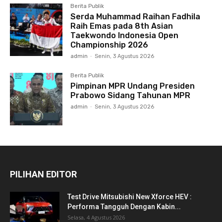
Berita Publik
Serda Muhammad Raihan Fadhila
Raih Emas pada 8th Asian
Taekwondo Indonesia Open
Championship 2026
admin
-
Senin, 3 Agustus 2026
Berita Publik
Pimpinan MPR Undang Presiden
Prabowo Sidang Tahunan MPR
admin
-
Senin, 3 Agustus 2026
PILIHAN EDITOR
Test Drive Mitsubishi New Xforce HEV :
Performa Tangguh Dengan Kabin...
Selasa, 4 Agustus 2026