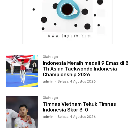
Olahraga
Indonesia Meraih medali 9 Emas di 8
Th Asian Taekwondo Indonesia
Championship 2026
admin
-
Selasa, 4 Agustus 2026
Olahraga
Timnas Vietnam Tekuk Timnas
Indonesia Skor 3-0
admin
-
Selasa, 4 Agustus 2026