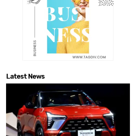
Latest News