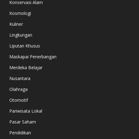
Konservasi Alam
Kosmologi
Kuliner
Lingkungan
Liputan Khusus
Maskapai Penerbangan
Merdeka Belajar
Nusantara
Olahraga
Otomotif
Pariwisata Lokal
Pasar Saham
Pendidikan