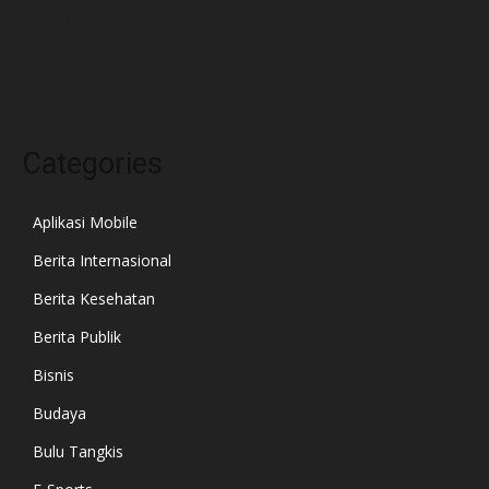
Juni 2023
September 2021
Categories
Aplikasi Mobile
Berita Internasional
Berita Kesehatan
Berita Publik
Bisnis
Budaya
Bulu Tangkis