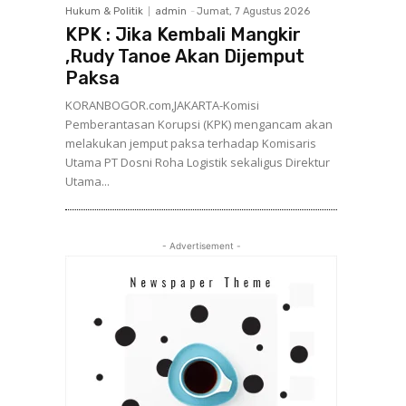
Hukum & Politik
admin
-
Jumat, 7 Agustus 2026
KPK : Jika Kembali Mangkir
,Rudy Tanoe Akan Dijemput
Paksa
KORANBOGOR.com,JAKARTA-Komisi
Pemberantasan Korupsi (KPK) mengancam akan
melakukan jemput paksa terhadap Komisaris
Utama PT Dosni Roha Logistik sekaligus Direktur
Utama...
- Advertisement -