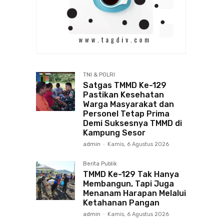
TNI & POLRI
Satgas TMMD Ke-129
Pastikan Kesehatan
Warga Masyarakat dan
Personel Tetap Prima
Demi Suksesnya TMMD di
Kampung Sesor
admin
-
Kamis, 6 Agustus 2026
Berita Publik
TMMD Ke-129 Tak Hanya
Membangun, Tapi Juga
Menanam Harapan Melalui
Ketahanan Pangan
admin
-
Kamis, 6 Agustus 2026