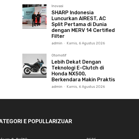
Inovasi
SHARP Indonesia
Luncurkan AIREST, AC
Split Pertama di Dunia
dengan MERV 14 Certified
Filter
admin
-
Kamis, 6 Agustus 2026
Otomotif
Lebih Dekat Dengan
Teknologi E-Clutch di
Honda NX500,
Berkendara Makin Praktis
admin
-
Kamis, 6 Agustus 2026
ATEGORI E POPULLARIZUAR