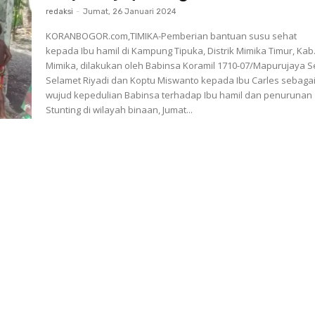
redaksi
-
Jumat, 26 Januari 2024
KORANBOGOR.com,TIMIKA-Pemberian bantuan susu sehat
kepada Ibu hamil di Kampung Tipuka, Distrik Mimika Timur, Kab
Mimika, dilakukan oleh Babinsa Koramil 1710-07/Mapurujaya S
Selamet Riyadi dan Koptu Miswanto kepada Ibu Carles sebaga
wujud kepedulian Babinsa terhadap Ibu hamil dan penurunan
Stunting di wilayah binaan, Jumat...