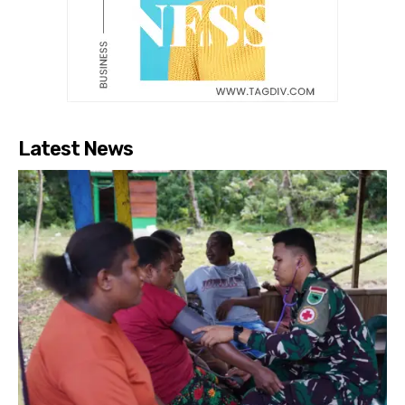
Latest News