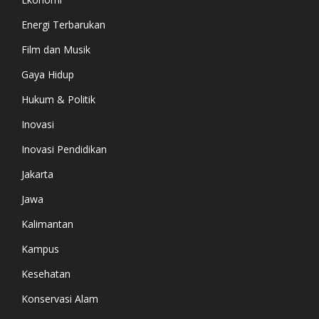
Energi Terbarukan
Film dan Musik
Gaya Hidup
Hukum & Politik
Inovasi
Inovasi Pendidikan
Jakarta
Jawa
Kalimantan
Kampus
Kesehatan
Konservasi Alam