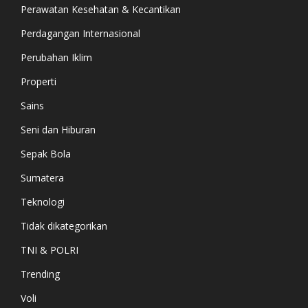
Perawatan Kesehatan & Kecantikan
Perdagangan Internasional
Perubahan Iklim
Properti
Sains
Seni dan Hiburan
Sepak Bola
Sumatera
Teknologi
Tidak dikategorikan
TNI & POLRI
Trending
Voli