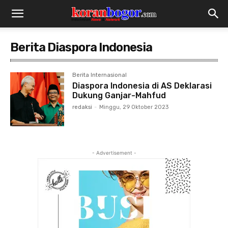
Berita Diaspora Indonesia
Berita Internasional
Diaspora Indonesia di AS Deklarasi
Dukung Ganjar-Mahfud
redaksi
-
Minggu, 29 Oktober 2023
- Advertisement -