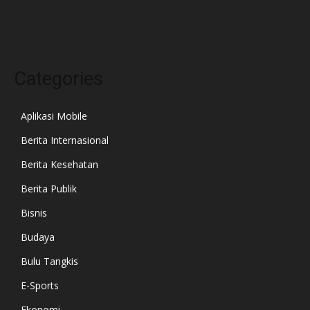
September 2021
Categories
Aplikasi Mobile
Berita Internasional
Berita Kesehatan
Berita Publik
Bisnis
Budaya
Bulu Tangkis
E-Sports
Ekonomi