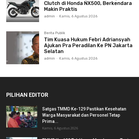
Clutch di Honda NX500, Berkendara
Makin Praktis
admin
-
Kamis, 6 Agustus 2026
Berita Publik
Tim Kuasa Hukum Febri Adriansyah
Ajukan Pra Peradilan Ke PN Jakarta
Selatan
admin
-
Kamis, 6 Agustus 2026
PILIHAN EDITOR
Satgas TMMD Ke-129 Pastikan Kesehatan
Warga Masyarakat dan Personel Tetap
Prima...
Kamis, 6 Agustus 2026