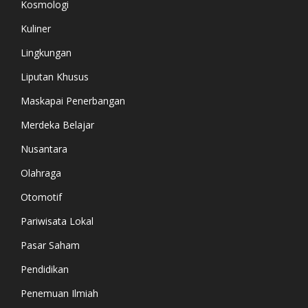
Kosmologi
Kuliner
Lingkungan
Liputan Khusus
Maskapai Penerbangan
Merdeka Belajar
Nusantara
Olahraga
Otomotif
Pariwisata Lokal
Pasar Saham
Pendidikan
Penemuan Ilmiah