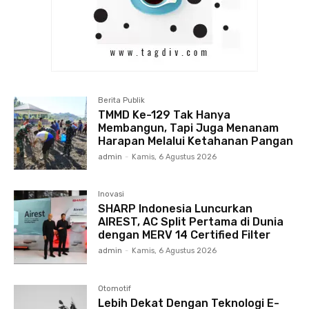
Berita Publik
TMMD Ke-129 Tak Hanya
Membangun, Tapi Juga Menanam
Harapan Melalui Ketahanan Pangan
admin
-
Kamis, 6 Agustus 2026
Inovasi
SHARP Indonesia Luncurkan
AIREST, AC Split Pertama di Dunia
dengan MERV 14 Certified Filter
admin
-
Kamis, 6 Agustus 2026
Otomotif
Lebih Dekat Dengan Teknologi E-