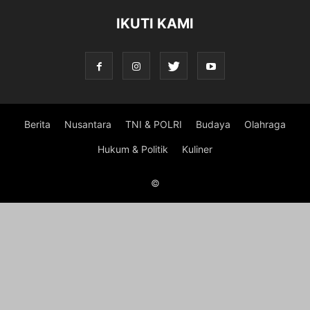
IKUTI KAMI
Berita
Nusantara
TNI & POLRI
Budaya
Olahraga
Hukum & Politik
Kuliner
©