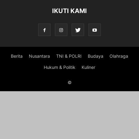
IKUTI KAMI
Berita
Nusantara
TNI & POLRI
Budaya
Olahraga
Hukum & Politik
Kuliner
©