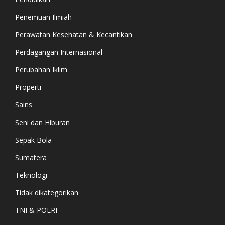
Penemuan Ilmiah
Perawatan Kesehatan & Kecantikan
Perdagangan Internasional
Perubahan Iklim
Properti
Sains
Seni dan Hiburan
Sepak Bola
Sumatera
Teknologi
Tidak dikategorikan
TNI & POLRI