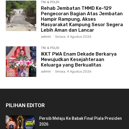
TNI & POLRI
Rehab Jembatan TMMD Ke-129
Pengecoran Bagian Atas Jembatan
Hampir Rampung, Akses
Masyarakat Kampung Sesor Segera
Lebih Aman dan Lancar
admin
-
Selasa, 4 Agustus 2026
TNI & POLRI
IKKT PWA Enam Dekade Berkarya
Mewujudkan Kesejahteraan
Keluarga yang Berkualitas
admin
-
Selasa, 4 Agustus 2026
PILIHAN EDITOR
Persib Melaju Ke Babak Final Piala Presiden
2026