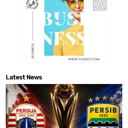
Latest News