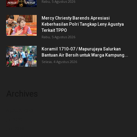
Rabu, 5 Agustus 2026
Mercy Chriesty Barends Apresiasi
Keberhasilan Polri Tangkap Leny Agustya
Terkait TPPO
Rabu, 5 Agustus 2026
Koramil 1710-07 / Mapurujaya Salurkan
Bantuan Air Bersih untuk Warga Kampung...
Selasa, 4 Agustus 2026
Archives
Agustus 2026
Juli 2026
Juni 2026