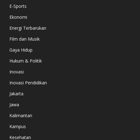
E-Sports
Ekonomi
Energi Terbarukan
Film dan Musik
Gaya Hidup
Hukum & Politik
Inovasi
Inovasi Pendidikan
Jakarta
Jawa
Kalimantan
Kampus
Kesehatan