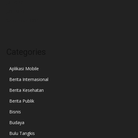
Juli 2023
Juni 2023
September 2021
Categories
Aplikasi Mobile
Berita Internasional
Berita Kesehatan
Berita Publik
Bisnis
Budaya
Bulu Tangkis