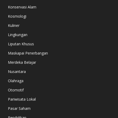
Konservasi Alam
Kosmologi
Kuliner
Lingkungan
Liputan Khusus
Maskapai Penerbangan
Merdeka Belajar
Nusantara
Olahraga
Otomotif
Pariwisata Lokal
Pasar Saham
Pendidikan