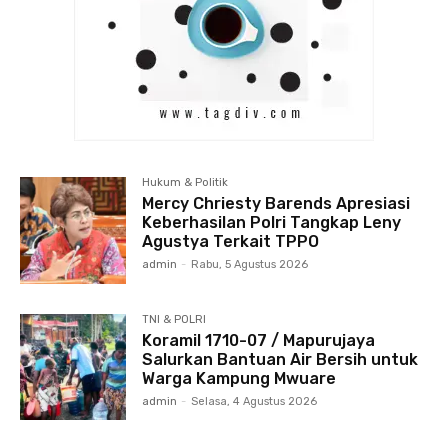
Hukum & Politik
Mercy Chriesty Barends Apresiasi
Keberhasilan Polri Tangkap Leny
Agustya Terkait TPPO
admin
-
Rabu, 5 Agustus 2026
TNI & POLRI
Koramil 1710-07 / Mapurujaya
Salurkan Bantuan Air Bersih untuk
Warga Kampung Mwuare
admin
-
Selasa, 4 Agustus 2026