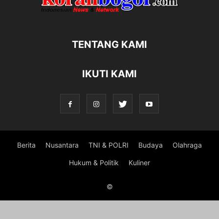
TENTANG KAMI
IKUTI KAMI
Berita
Nusantara
TNI & POLRI
Budaya
Olahraga
Hukum & Politik
Kuliner
©