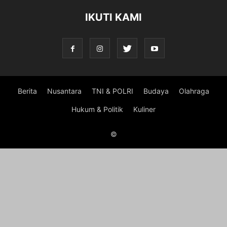
IKUTI KAMI
Berita
Nusantara
TNI & POLRI
Budaya
Olahraga
Hukum & Politik
Kuliner
©