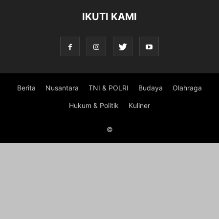
IKUTI KAMI
Berita
Nusantara
TNI & POLRI
Budaya
Olahraga
Hukum & Politik
Kuliner
©