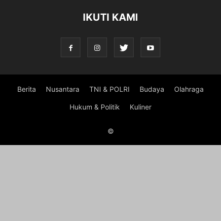
IKUTI KAMI
Berita
Nusantara
TNI & POLRI
Budaya
Olahraga
Hukum & Politik
Kuliner
©