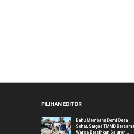
PILIHAN EDITOR
Bahu Membahu Demi Desa
Sehat, Satgas TMMD Bersam
Warga Bersihkan Saluran...