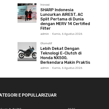
Inovasi
SHARP Indonesia
Luncurkan AIREST, AC
Split Pertama di Dunia
dengan MERV 14 Certified
Filter
admin
-
Kamis, 6 Agustus 2026
Otomotif
Lebih Dekat Dengan
Teknologi E-Clutch di
Honda NX500,
Berkendara Makin Praktis
admin
-
Kamis, 6 Agustus 2026
ATEGORI E POPULLARIZUAR