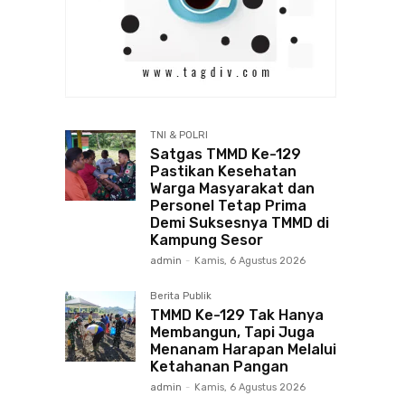
TNI & POLRI
Satgas TMMD Ke-129
Pastikan Kesehatan
Warga Masyarakat dan
Personel Tetap Prima
Demi Suksesnya TMMD di
Kampung Sesor
admin
-
Kamis, 6 Agustus 2026
Berita Publik
TMMD Ke-129 Tak Hanya
Membangun, Tapi Juga
Menanam Harapan Melalui
Ketahanan Pangan
admin
-
Kamis, 6 Agustus 2026