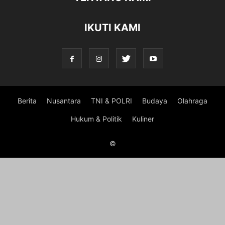
IKUTI KAMI
Berita
Nusantara
TNI & POLRI
Budaya
Olahraga
Hukum & Politik
Kuliner
©