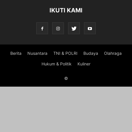
IKUTI KAMI
Berita
Nusantara
TNI & POLRI
Budaya
Olahraga
Hukum & Politik
Kuliner
©