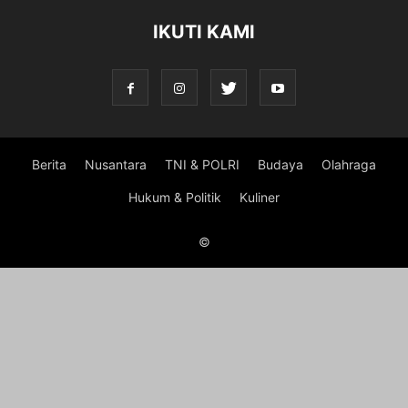
IKUTI KAMI
Berita
Nusantara
TNI & POLRI
Budaya
Olahraga
Hukum & Politik
Kuliner
©