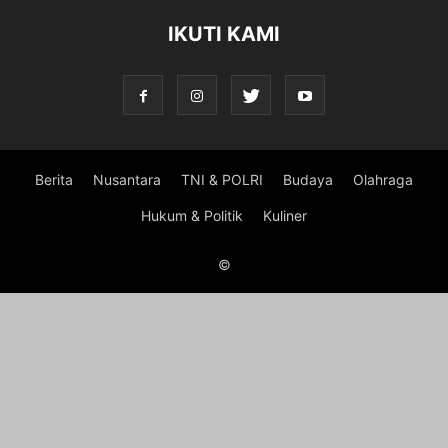
IKUTI KAMI
Berita
Nusantara
TNI & POLRI
Budaya
Olahraga
Hukum & Politik
Kuliner
©