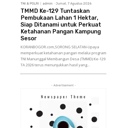
TNI & POLRI
admin
-
Jumat, 7 Agustus 2026
TMMD Ke-129 Tuntaskan
Pembukaan Lahan 1 Hektar,
Siap Ditanami untuk Perkuat
Ketahanan Pangan Kampung
Sesor
KORANBOGOR.com,SORONG SELATAN-Upaya
memperkuat ketahanan pangan melalui program
TNI Manunggal Membangun Desa (TMMD) Ke-129
TA 2026 terus menunjukkan hasil yang...
- Advertisement -