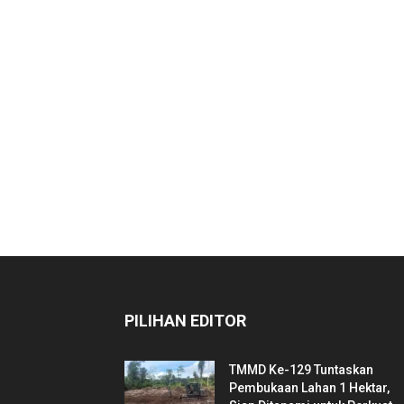
PILIHAN EDITOR
TMMD Ke-129 Tuntaskan
Pembukaan Lahan 1 Hektar,