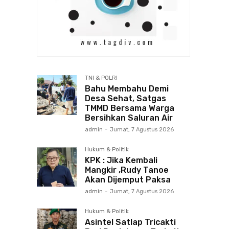
TNI & POLRI
Bahu Membahu Demi
Desa Sehat, Satgas
TMMD Bersama Warga
Bersihkan Saluran Air
admin
-
Jumat, 7 Agustus 2026
Hukum & Politik
KPK : Jika Kembali
Mangkir ,Rudy Tanoe
Akan Dijemput Paksa
admin
-
Jumat, 7 Agustus 2026
Hukum & Politik
Asintel Satlap Tricakti