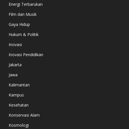
Energi Terbarukan
Film dan Musik
Gaya Hidup
Hukum & Politik
Inovasi
Inovasi Pendidikan
Jakarta
Jawa
Kalimantan
Kampus
Kesehatan
Konservasi Alam
Kosmologi