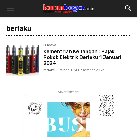
berlaku
Budaya
Kementrian Keuangan : Pajak
Rokok Elektrik Berlaku 1 Januari
2024
redaksi
-
Minggu, 31 Desember 2023
- Advertisement -