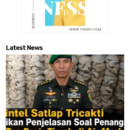
Latest News