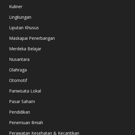
Kuliner
Lingkungan
Liputan Khusus
Maskapai Penerbangan
Merdeka Belajar
Nusantara
Olahraga
Otomotif
Pariwisata Lokal
Pasar Saham
Pendidikan
Penemuan Ilmiah
Perawatan Kesehatan & Kecantikan