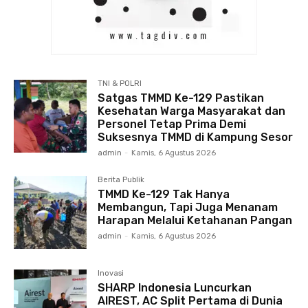
TNI & POLRI
Satgas TMMD Ke-129 Pastikan
Kesehatan Warga Masyarakat dan
Personel Tetap Prima Demi
Suksesnya TMMD di Kampung Sesor
admin
-
Kamis, 6 Agustus 2026
Berita Publik
TMMD Ke-129 Tak Hanya
Membangun, Tapi Juga Menanam
Harapan Melalui Ketahanan Pangan
admin
-
Kamis, 6 Agustus 2026
Inovasi
SHARP Indonesia Luncurkan
AIREST, AC Split Pertama di Dunia