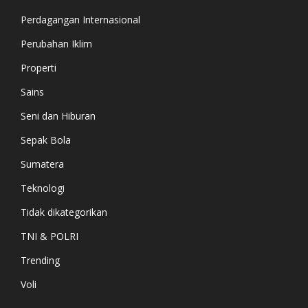
Perdagangan Internasional
Perubahan Iklim
Properti
Sains
Seni dan Hiburan
Sepak Bola
Sumatera
Teknologi
Tidak dikategorikan
TNI & POLRI
Trending
Voli