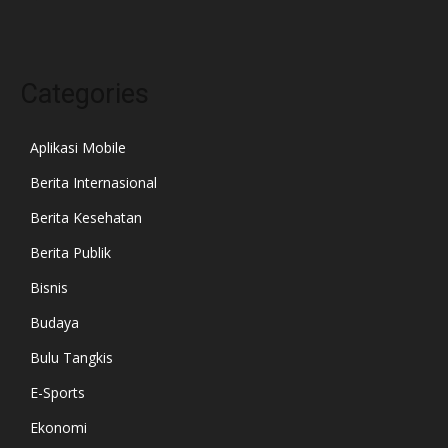
Categories
Aplikasi Mobile
Berita Internasional
Berita Kesehatan
Berita Publik
Bisnis
Budaya
Bulu Tangkis
E-Sports
Ekonomi