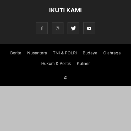
IKUTI KAMI
Berita
Nusantara
TNI & POLRI
Budaya
Olahraga
Hukum & Politik
Kuliner
©