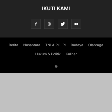
IKUTI KAMI
Berita
Nusantara
TNI & POLRI
Budaya
Olahraga
Hukum & Politik
Kuliner
©